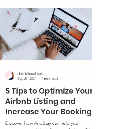
Lluis Miquel Sola
Sep 27, 2024
4 min read
5 Tips to Optimize Your
Airbnb Listing and
Increase Your Bookings
Discover how AndStay can help you