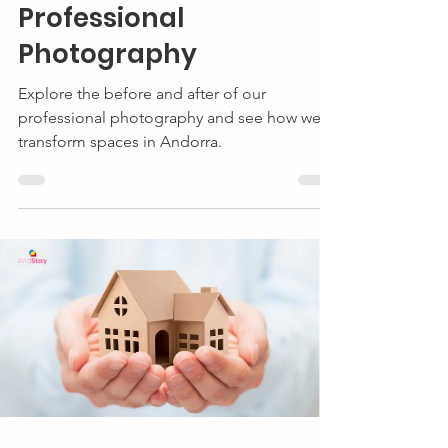
Professional
Photography
Explore the before and after of our
professional photography and see how we
transform spaces in Andorra.