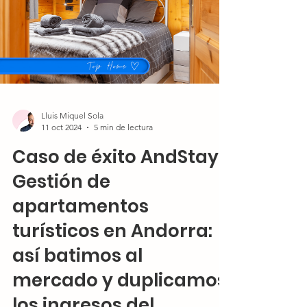
Lluis Miquel Sola
11 oct 2024
5 min de lectura
Caso de éxito AndStay |
Gestión de
apartamentos
turísticos en Andorra:
así batimos al
mercado y duplicamos
los ingresos del