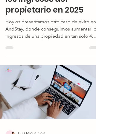
propietario en 2025
Hoy os presentamos otro caso de éxito en
AndStay, donde conseguimos aumentar los
ingresos de una propiedad en tan solo 4
meses.
Lluis Miquel Sola