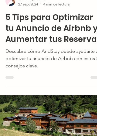
27 sept 2024
4 min de lectura
5 Tips para Optimizar
tu Anuncio de Airbnb y
Aumentar tus Reservas
Descubre cómo AndStay puede ayudarte a
optimizar tu anuncio de Airbnb con estos 5
consejos clave.