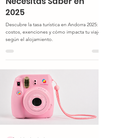
Necesitas Saber en
2025
Descubre la tasa turística en Andorra 2025:
costos, exenciones y cómo impacta tu viaje
según el alojamiento.