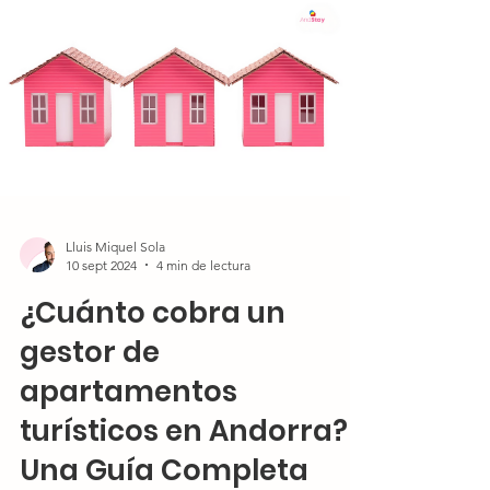
Lluis Miquel Sola
10 sept 2024
4 min de lectura
¿Cuánto cobra un
gestor de
apartamentos
turísticos en Andorra?
Una Guía Completa