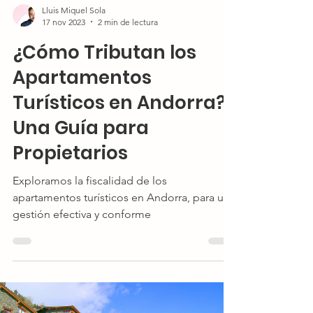
Lluis Miquel Sola
17 nov 2023
2 min de lectura
¿Cómo Tributan los
Apartamentos
Turísticos en Andorra?
Una Guía para
Propietarios
Exploramos la fiscalidad de los
apartamentos turísticos en Andorra, para una
gestión efectiva y conforme