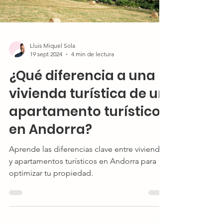
Lluis Miquel Sola
19 sept 2024
4 min de lectura
¿Qué diferencia a una
vivienda turística de un
apartamento turístico
en Andorra?
Aprende las diferencias clave entre viviendas
y apartamentos turísticos en Andorra para
optimizar tu propiedad.