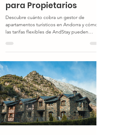
para Propietarios
Descubre cuánto cobra un gestor de
apartamentos turísticos en Andorra y cómo
las tarifas flexibles de AndStay pueden
aumentar tus ingresos.