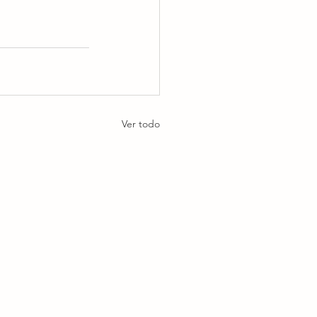
Ver todo