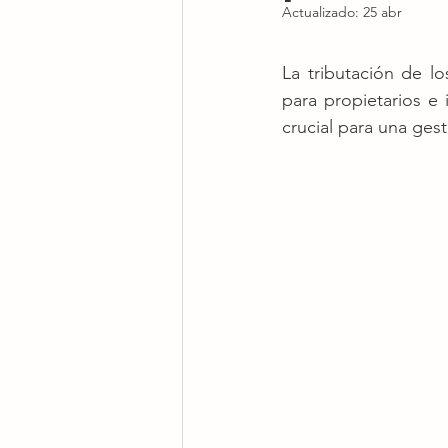
Actualizado:
25 abr
La tributación de l
para propietarios e
crucial para una gest