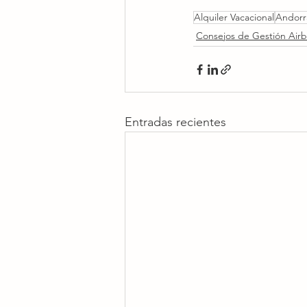
Alquiler Vacacional
Andorr
Consejos de Gestión Air
Entradas recientes