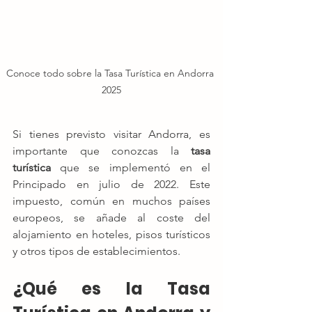
Conoce todo sobre la Tasa Turística en Andorra 
2025
Si tienes previsto visitar Andorra, es 
importante que conozcas la 
tasa 
turística
 que se implementó en el 
Principado en julio de 2022. Este 
impuesto, común en muchos países 
europeos, se añade al coste del 
alojamiento en hoteles, pisos turísticos 
y otros tipos de establecimientos.
¿Qué es la Tasa 