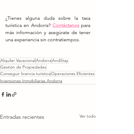
¿Tienes alguna duda sobre la tasa 
turística en Andorra?
Contáctanos
 para 
más información y asegúrate de tener 
una experiencia sin contratiempos.
Alquiler Vacacional
Andorra
AndStay
Gestión de Propiedades
Conseguir licencia turística
Operaciones Eficientes
Inversiones Inmobiliarias Andorra
Ver todo
Entradas recientes