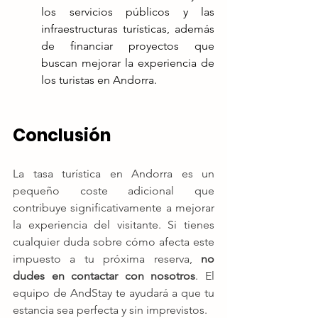
los servicios públicos y las 
infraestructuras turísticas, además 
de financiar proyectos que 
buscan mejorar la experiencia de 
los turistas en Andorra.
Conclusión
La tasa turística en Andorra es un 
pequeño coste adicional que 
contribuye significativamente a mejorar 
la experiencia del visitante. Si tienes 
cualquier duda sobre cómo afecta este 
impuesto a tu próxima reserva, 
no 
dudes en contactar con nosotros
. El 
equipo de AndStay te ayudará a que tu 
estancia sea perfecta y sin imprevistos.