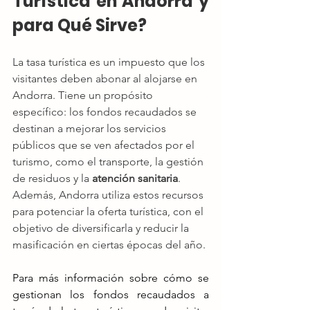
Turística en Andorra y 
para Qué Sirve?
La tasa turística es un impuesto que los 
visitantes deben abonar al alojarse en 
Andorra. Tiene un propósito 
específico: los fondos recaudados se 
destinan a mejorar los servicios 
públicos que se ven afectados por el 
turismo, como el transporte, la gestión 
de residuos y la 
atención sanitaria
. 
Además, Andorra utiliza estos recursos 
para potenciar la oferta turística, con el 
objetivo de diversificarla y reducir la 
masificación en ciertas épocas del año.
Para más información sobre cómo se 
gestionan los fondos recaudados a 