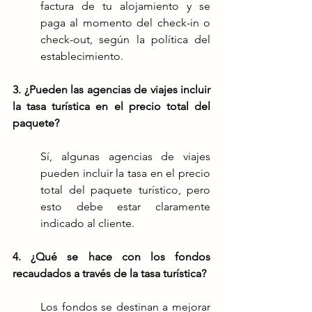
factura de tu alojamiento y se 
paga al momento del check-in o 
check-out, según la política del 
establecimiento.
3. ¿Pueden las agencias de viajes incluir 
la tasa turística en el precio total del 
paquete?
Sí, algunas agencias de viajes 
pueden incluir la tasa en el precio 
total del paquete turístico, pero 
esto debe estar claramente 
indicado al cliente.
4. ¿Qué se hace con los fondos 
recaudados a través de la tasa turística?
Los fondos se destinan a mejorar 