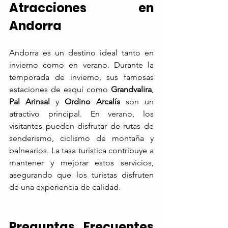
Atracciones en 
Andorra
Andorra es un destino ideal tanto en 
invierno como en verano. Durante la 
temporada de invierno, sus famosas 
estaciones de esquí como 
Grandvalira
, 
Pal Arinsal
 y 
Ordino Arcalís
 son un 
atractivo principal. En verano, los 
visitantes pueden disfrutar de rutas de 
senderismo, ciclismo de montaña y 
balnearios. La tasa turística contribuye a 
mantener y mejorar estos servicios, 
asegurando que los turistas disfruten 
de una experiencia de calidad.
Preguntas Frecuentes 