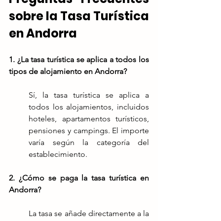
sobre la Tasa Turística 
en Andorra
1. ¿La tasa turística se aplica a todos los 
tipos de alojamiento en Andorra? 
Sí, la tasa turística se aplica a 
todos los alojamientos, incluidos 
hoteles, apartamentos turísticos, 
pensiones y campings. El importe 
varía según la categoría del 
establecimiento.
2. ¿Cómo se paga la tasa turística en 
Andorra? 
La tasa se añade directamente a la 