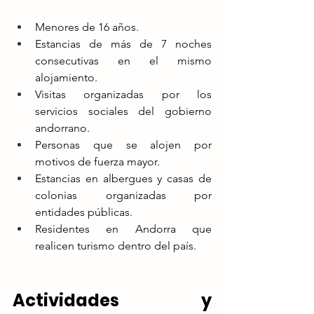
Menores de 16 años.
Estancias de más de 7 noches 
consecutivas en el mismo 
alojamiento.
Visitas organizadas por los 
servicios sociales del gobierno 
andorrano.
Personas que se alojen por 
motivos de fuerza mayor.
Estancias en albergues y casas de 
colonias organizadas por 
entidades públicas.
Residentes en Andorra que 
realicen turismo dentro del país.
Actividades y 