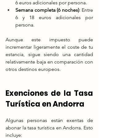
6 euros adicionales por persona.
Semana completa (6 noches)
: Entre 
6 y 18 euros adicionales por 
persona.
Aunque este impuesto puede 
incrementar ligeramente el coste de tu 
estancia, sigue siendo una cantidad 
relativamente baja en comparación con 
otros destinos europeos.
Exenciones de la Tasa 
Turística en Andorra
Algunas personas están exentas de 
abonar la tasa turística en Andorra. Esto 
incluye: