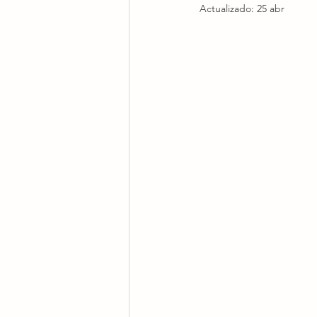
Actualizado:
25 abr