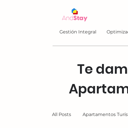
Gestión Integral
Optimiza
Te damo
Apartame
All Posts
Apartamentos Turís