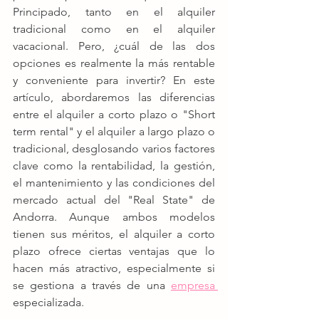
Principado, tanto en el alquiler 
tradicional como en el alquiler 
vacacional. Pero, ¿cuál de las dos 
opciones es realmente la más rentable 
y conveniente para invertir? En este 
artículo, abordaremos las diferencias 
entre el alquiler a corto plazo o "Short 
term rental" y el alquiler a largo plazo o 
tradicional, desglosando varios factores 
clave como la rentabilidad, la gestión, 
el mantenimiento y las condiciones del 
mercado actual del "Real State" de 
Andorra. Aunque ambos modelos 
tienen sus méritos, el alquiler a corto 
plazo ofrece ciertas ventajas que lo 
hacen más atractivo, especialmente si 
se gestiona a través de una 
empresa 
especializada.