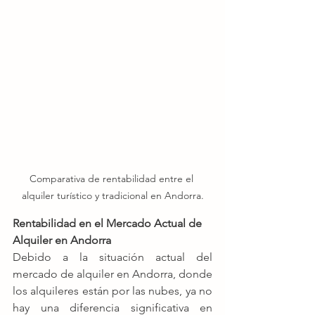
Comparativa de rentabilidad entre el 
alquiler turístico y tradicional en Andorra.
Rentabilidad en el Mercado Actual de 
Alquiler en Andorra
Debido a la situación actual del 
mercado de alquiler en Andorra, donde 
los alquileres están por las nubes, ya no 
hay una diferencia significativa en 