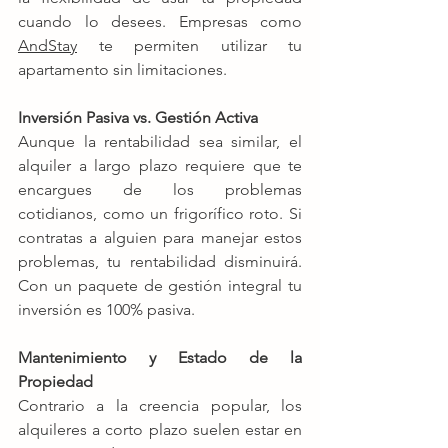
cuando lo desees. Empresas como 
AndStay
 te permiten utilizar tu 
apartamento sin limitaciones.
Inversión Pasiva vs. Gestión Activa
Aunque la rentabilidad sea similar, el 
alquiler a largo plazo requiere que te 
encargues de los problemas 
cotidianos, como un frigorífico roto. Si 
contratas a alguien para manejar estos 
problemas, tu rentabilidad disminuirá. 
Con un paquete de gestión integral tu 
inversión es 100% pasiva.
Mantenimiento y Estado de la 
Propiedad
Contrario a la creencia popular, los 
alquileres a corto plazo suelen estar en 