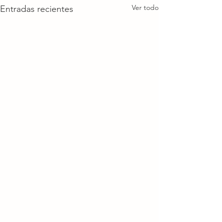
Ver todo
Entradas recientes