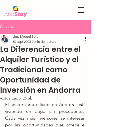
Entrada
Lluis Miquel Sola
30 sept 2023
2 min de lectura
La Diferencia entre el
Alquiler Turístico y el
Tradicional como
Oportunidad de
Inversión en Andorra
Actualizado:
25 abr
El sector inmobiliario en Andorra está 
viviendo un auge sin precedentes. 
Cada vez más inversores se interesan 
por las oportunidades que ofrece el 