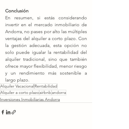
Conclusión
En resumen, si estás considerando 
invertir en el mercado inmobiliario de 
Andorra, no pases por alto las múltiples 
ventajas del alquiler a corto plazo. Con 
la gestión adecuada, esta opción no 
solo puede igualar la rentabilidad del 
alquiler tradicional, sino que también 
ofrece mayor flexibilidad, menor riesgo 
y un rendimiento más sostenible a 
largo plazo.
Alquiler Vacacional
Rentabilidad
Alquiler a corto plazo
airbnb
andorra
Inversiones Inmobiliarias Andorra