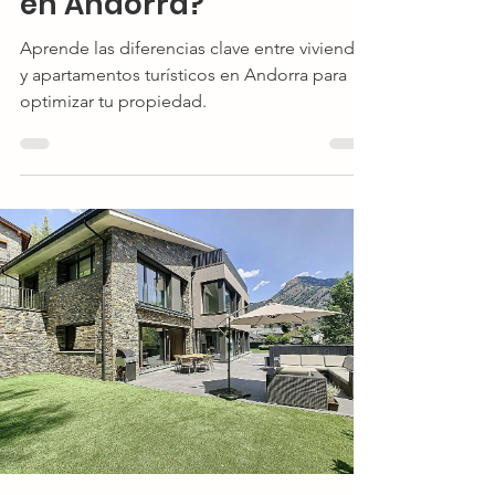
en Andorra?
Aprende las diferencias clave entre viviendas
y apartamentos turísticos en Andorra para
optimizar tu propiedad.