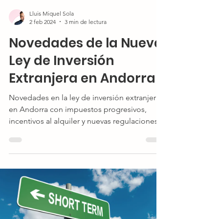
Lluis Miquel Sola
2 feb 2024
3 min de lectura
Novedades de la Nueva
Ley de Inversión
Extranjera en Andorra
Novedades en la ley de inversión extranjera
en Andorra con impuestos progresivos,
incentivos al alquiler y nuevas regulaciones.