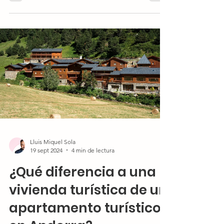
Lluis Miquel Sola
19 sept 2024
4 min de lectura
¿Qué diferencia a una
vivienda turística de un
apartamento turístico