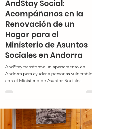
AndStay Social:
Acompáñanos en la
Renovación de un
Hogar para el
Ministerio de Asuntos
Sociales en Andorra
AndStay transforma un apartamento en
Andorra para ayudar a personas vulnerables
con el Ministerio de Asuntos Sociales.