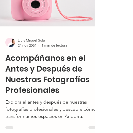
Lluis Miquel Sola
24 nov 2024
1 min de lectura
Acompáñanos en el
Antes y Después de
Nuestras Fotografías
Profesionales
Explora el antes y después de nuestras
fotografías profesionales y descubre cómo
transformamos espacios en Andorra.