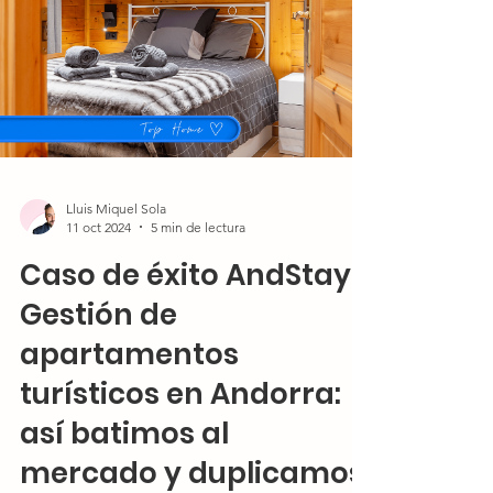
Lluis Miquel Sola
11 oct 2024
5 min de lectura
Caso de éxito AndStay |
Gestión de
apartamentos
turísticos en Andorra:
así batimos al
mercado y duplicamos