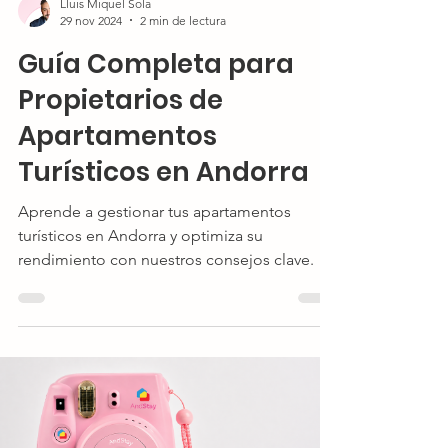
Lluis Miquel Sola
29 nov 2024
2 min de lectura
Guía Completa para
Propietarios de
Apartamentos
Turísticos en Andorra
Aprende a gestionar tus apartamentos
turísticos en Andorra y optimiza su
rendimiento con nuestros consejos clave.