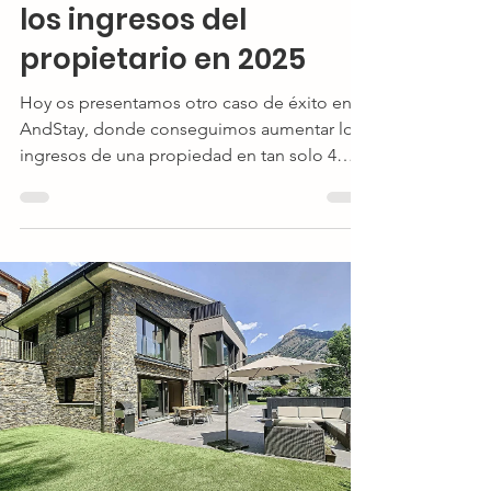
los ingresos del
propietario en 2025
Hoy os presentamos otro caso de éxito en
AndStay, donde conseguimos aumentar los
ingresos de una propiedad en tan solo 4
meses.