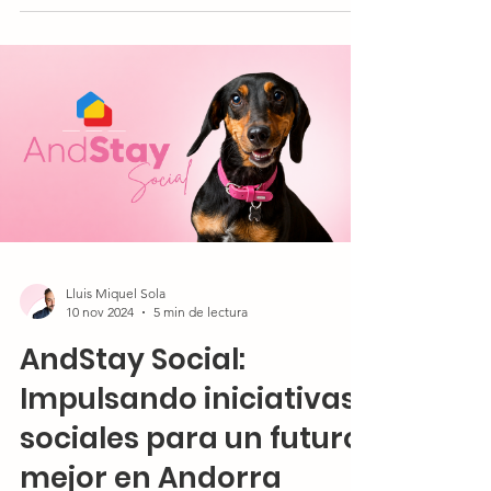
Lluis Miquel Sola
10 nov 2024
5 min de lectura
AndStay Social:
Impulsando iniciativas
sociales para un futuro
mejor en Andorra