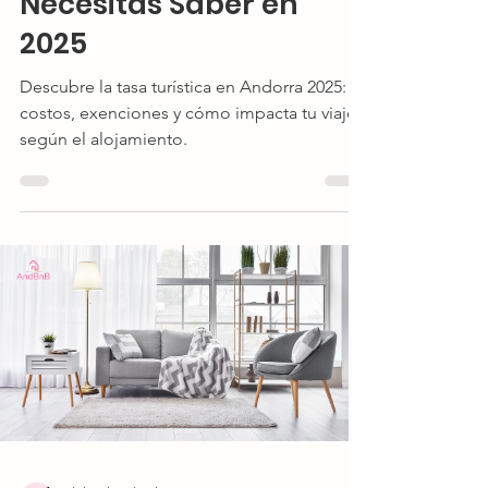
Necesitas Saber en
2025
Descubre la tasa turística en Andorra 2025:
costos, exenciones y cómo impacta tu viaje
según el alojamiento.