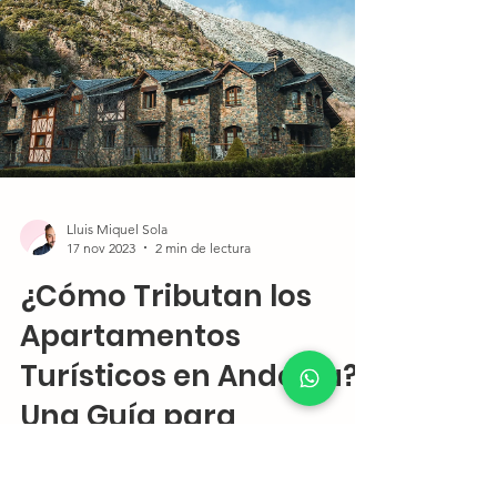
Lluis Miquel Sola
17 nov 2023
2 min de lectura
¿Cómo Tributan los
Apartamentos
Turísticos en Andorra?
Una Guía para
Propietarios