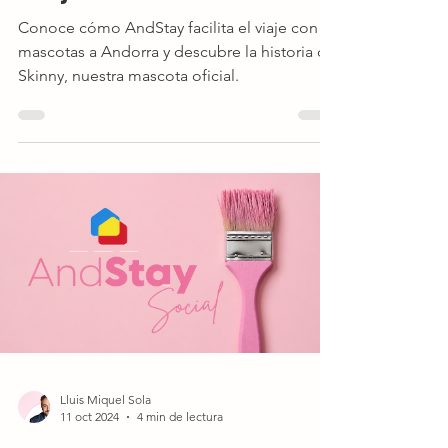
Conoce cómo AndStay facilita el viaje con
mascotas a Andorra y descubre la historia de
Skinny, nuestra mascota oficial.
Lluis Miquel Sola
11 oct 2024
4 min de lectura