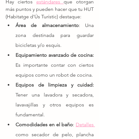
Hay ciertos 
estándares 
que otorgan 
más puntos y pueden hacer que tu HUT 
(Habitatge d'Ús Turístic) destaque:
Área de almacenamiento
: Una 
zona destinada para guardar 
bicicletas y/o esquís.
Equipamiento avanzado de cocina:
Es importante contar con ciertos 
equipos como un robot de cocina.
Equipos de limpieza y cuidad:
Tener una lavadora y secadora, 
lavavajillas y otros equipos es 
fundamental.
Comodidades en el baño
: 
Detalles 
como secador de pelo, plancha 