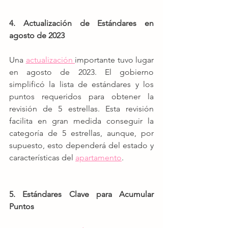
4. Actualización de Estándares en 
agosto de 2023
Una 
actualización 
importante tuvo lugar 
en agosto de 2023. El gobierno 
simplificó la lista de estándares y los 
puntos requeridos para obtener la 
revisión de 5 estrellas. Esta revisión 
facilita en gran medida conseguir la 
categoría de 5 estrellas, aunque, por 
supuesto, esto dependerá del estado y 
características del 
apartamento
.
5. Estándares Clave para Acumular 
Puntos