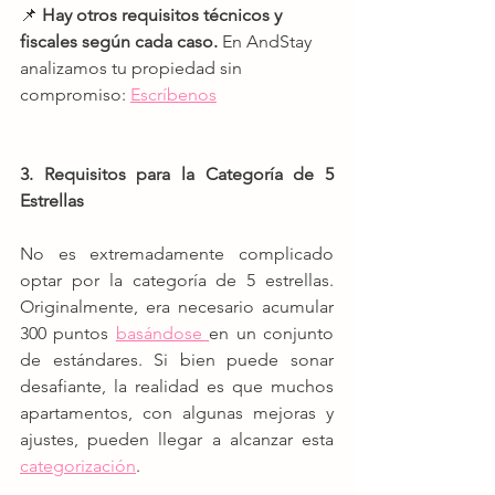
📌 
Hay otros requisitos técnicos y 
fiscales según cada caso.
 En AndStay 
analizamos tu propiedad sin 
compromiso: 
Escríbenos
3. Requisitos para la Categoría de 5 
Estrellas 
No es extremadamente complicado 
optar por la categoría de 5 estrellas. 
Originalmente, era necesario acumular 
300 puntos 
basándose 
en un conjunto 
de estándares. Si bien puede sonar 
desafiante, la realidad es que muchos 
apartamentos, con algunas mejoras y 
ajustes, pueden llegar a alcanzar esta 
categorización
.