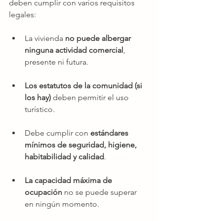
deben cumplir con varios requisitos 
legales:
La vivienda 
no puede albergar 
ninguna actividad comercial
, 
presente ni futura.
Los estatutos de la comunidad (si 
los hay)
 deben permitir el uso 
turístico.
Debe cumplir con 
estándares 
mínimos de seguridad, higiene, 
habitabilidad y calidad
.
La capacidad máxima de 
ocupación
 no se puede superar 
en ningún momento.