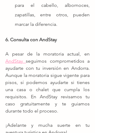
para el cabello, albornoces, 
zapatillas, entre otros, pueden 
marcar la diferencia.
6. Consulta con AndStay
A pesar de la moratoria actual, en 
AndStay 
seguimos comprometidos a 
ayudarte con tu inversión en Andorra. 
Aunque la moratoria sigue vigente para 
pisos, sí podemos ayudarte si tienes 
una casa o chalet que cumpla los 
requisitos. En AndStay revisamos tu 
caso gratuitamente y te guiamos 
durante todo el proceso.
¡Adelante y mucha suerte en tu 
aventura turística en Andorra!