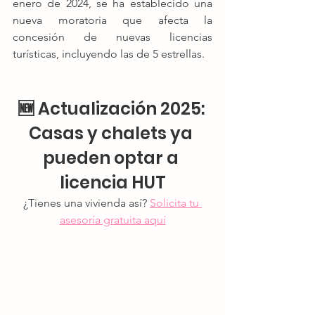
enero de 2024, se ha establecido una 
nueva moratoria que afecta la 
concesión de nuevas licencias 
turísticas, incluyendo las de 5 estrellas.
🆕 
Actualización 2025: 
Casas y chalets ya 
pueden optar a 
licencia HUT
¿Tienes una vivienda así? 
Solicita tu 
asesoría gratuita aquí