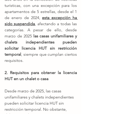
turísticas, con una excepción para los 
apartamentos de 5 estrellas, desde el 1 
de enero de 2024, 
esta excepción ha 
sido suspendida
, afectando a todas las 
categorías. A pesar de ello, desde 
marzo de 2025 
las casas unifamiliares y 
chalets independientes pueden 
solicitar licencia HUT sin restricción 
temporal
, siempre que cumplan ciertos 
requisitos.
2. Requisitos para obtener la licencia 
HUT en un chalet o casa
Desde marzo de 2025, las casas 
unifamiliares y chalets independientes 
pueden solicitar licencia HUT sin 
restricción temporal. No obstante, 