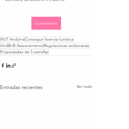
Contáctanos
HUT Andorra
Conseguir licencia turística
AndBnB Asesoramiento
Regulaciones andorranas
Propiedades de 5 estrellas
Ver todo
Entradas recientes