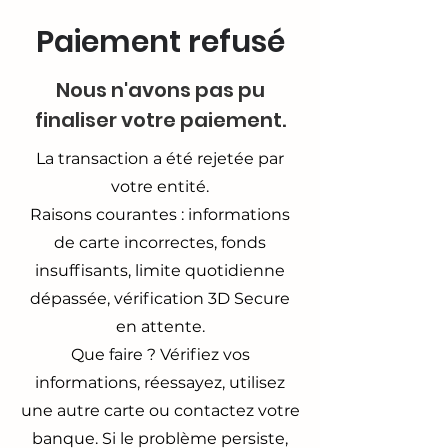
Paiement refusé
Nous n'avons pas pu
finaliser votre paiement.
La transaction a été rejetée par
votre entité.
Raisons courantes : informations
de carte incorrectes, fonds
insuffisants, limite quotidienne
dépassée, vérification 3D Secure
en attente.
Que faire ? Vérifiez vos
informations, réessayez, utilisez
une autre carte ou contactez votre
banque. Si le problème persiste,