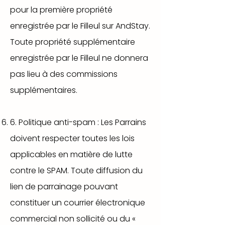
pour la première propriété
enregistrée par le Filleul sur AndStay.
Toute propriété supplémentaire
enregistrée par le Filleul ne donnera
pas lieu à des commissions
supplémentaires.
6. Politique anti-spam : Les Parrains
doivent respecter toutes les lois
applicables en matière de lutte
contre le SPAM. Toute diffusion du
lien de parrainage pouvant
constituer un courrier électronique
commercial non sollicité ou du «