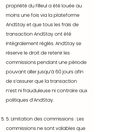
propriété du Filleul a été louée au
moins une fois via la plateforme
AndStay et que tous les frais de
transaction AndStay ont été
intégralement réglés. AndStay se
réserve le droit de retenir les
commissions pendant une période
pouvant aller jusqu’à 60 jours afin
de s’assurer que la transaction
n’est ni frauduleuse ni contraire aux
politiques d’AndStay.
5. Limitation des commissions : Les
commissions ne sont valables que