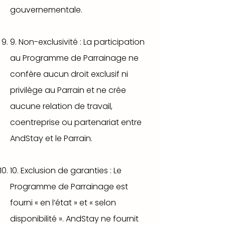
gouvernementale.
9. Non-exclusivité : La participation
au Programme de Parrainage ne
confère aucun droit exclusif ni
privilège au Parrain et ne crée
aucune relation de travail,
coentreprise ou partenariat entre
AndStay et le Parrain.
10. Exclusion de garanties : Le
Programme de Parrainage est
fourni « en l’état » et « selon
disponibilité ». AndStay ne fournit