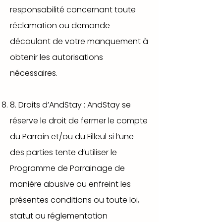
responsabilité concernant toute
réclamation ou demande
découlant de votre manquement à
obtenir les autorisations
nécessaires.
8. Droits d’AndStay : AndStay se
réserve le droit de fermer le compte
du Parrain et/ou du Filleul si l’une
des parties tente d’utiliser le
Programme de Parrainage de
manière abusive ou enfreint les
présentes conditions ou toute loi,
statut ou réglementation