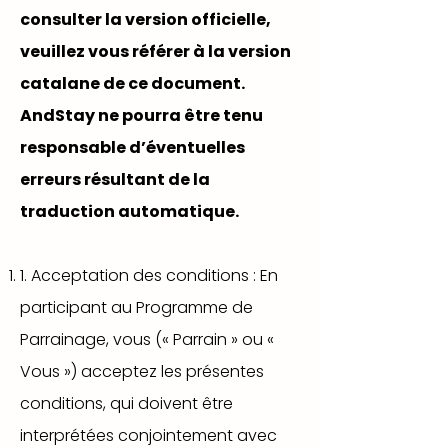
consulter la version officielle,
veuillez vous référer à la version
catalane de ce document.
AndStay ne pourra être tenu
responsable d’éventuelles
erreurs résultant de la
traduction automatique.
1. Acceptation des conditions : En
participant au Programme de
Parrainage, vous (« Parrain » ou «
Vous ») acceptez les présentes
conditions, qui doivent être
interprétées conjointement avec