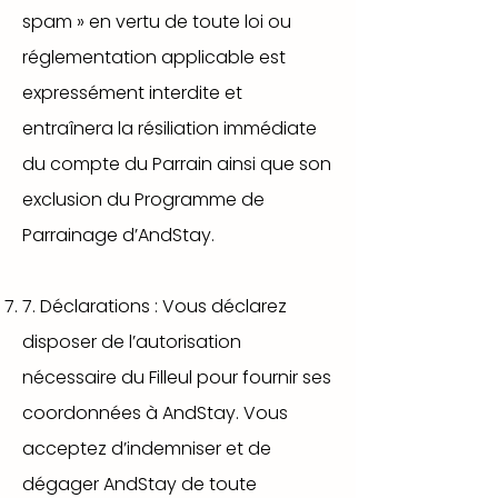
spam » en vertu de toute loi ou
réglementation applicable est
expressément interdite et
entraînera la résiliation immédiate
du compte du Parrain ainsi que son
exclusion du Programme de
Parrainage d’AndStay.
7. Déclarations : Vous déclarez
disposer de l’autorisation
nécessaire du Filleul pour fournir ses
coordonnées à AndStay. Vous
acceptez d’indemniser et de
dégager AndStay de toute