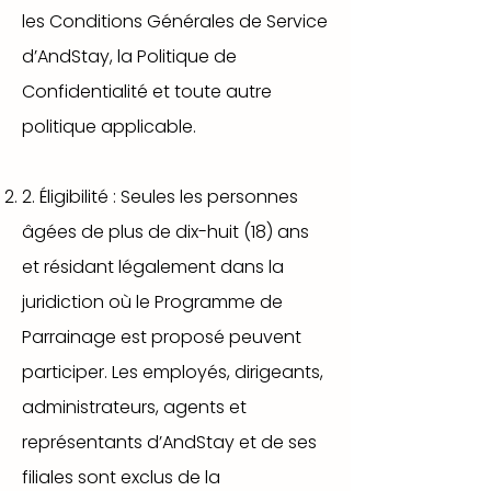
les Conditions Générales de Service
d’AndStay, la Politique de
Confidentialité et toute autre
politique applicable.
2. Éligibilité : Seules les personnes
âgées de plus de dix-huit (18) ans
et résidant légalement dans la
juridiction où le Programme de
Parrainage est proposé peuvent
participer. Les employés, dirigeants,
administrateurs, agents et
représentants d’AndStay et de ses
filiales sont exclus de la