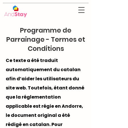
Programme de
Parrainage - Termes et
Conditions
Ce texte a été traduit
automatiquement du catalan
afin d’aider les utilisateurs du
site web. Toutefois, étant donné
que la réglementation
applicable est régie en Andorre,
le document original a été
rédigé en catalan. Pour