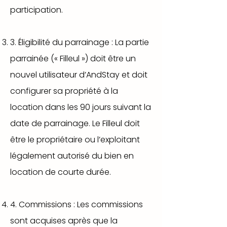
participation.
3. Éligibilité du parrainage : La partie
parrainée (« Filleul ») doit être un
nouvel utilisateur d’AndStay et doit
configurer sa propriété à la
location dans les 90 jours suivant la
date de parrainage. Le Filleul doit
être le propriétaire ou l’exploitant
légalement autorisé du bien en
location de courte durée.
4. Commissions : Les commissions
sont acquises après que la