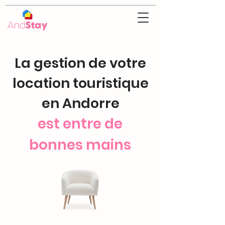
La gestion de votre
location touristique
en Andorre
est entre de
bonnes mains