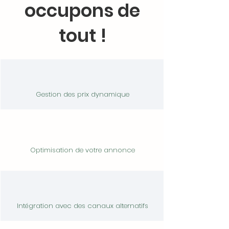
occupons de
tout !
Gestion des prix dynamique
Optimisation de votre annonce
Intégration avec des canaux alternatifs