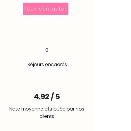
Nous contacter
0
Séjours encadrés
4,92 / 5
Note moyenne attribuée par nos
clients