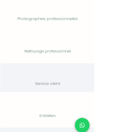
Photographies professionnelles
Nettoyage professionnel
Service client
Entretien