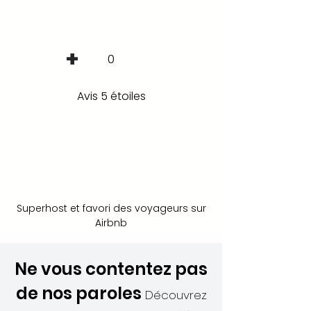
+
0
Avis 5 étoiles
Superhost et favori des voyageurs sur
Airbnb
Ne vous contentez pas
de nos paroles
Découvrez