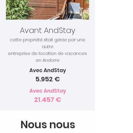
Avant AndStay
cette propriété était gérée par une
autre
entreprise de location de vacances
en Andorre
Avec AndStay
5.952
€
Avec AndStay
21.457 €
Nous nous