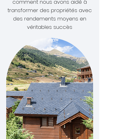
comment nous avons
aidé à
transformer
des propriétés avec
des rendements moyens en
véritables succès