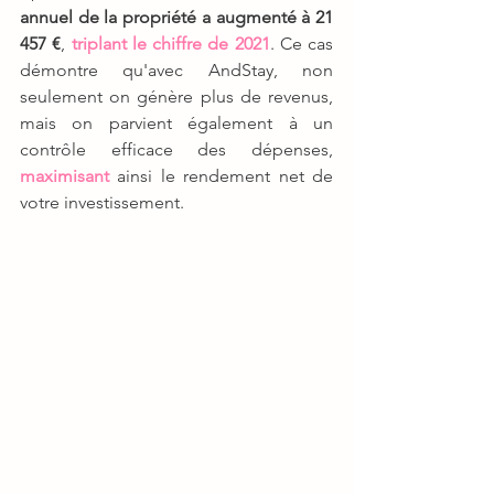
annuel de la propriété a augmenté à 21 
457 €
,
 triplant le chiffre de 2021
. Ce cas 
démontre qu'avec AndStay, non 
seulement on génère plus de revenus, 
mais on parvient également à un 
contrôle efficace des dépenses, 
maximisant
 ainsi le rendement net de 
votre investissement.