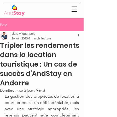
Post
Lluis Miquel Sola
26 juin 2023
4 min de lecture
Tripler les rendements
dans la location
touristique : Un cas de
succès d'AndStay en
Andorre
Dernière mise à jour :
9 mai
La gestion des propriétés de location à 
court terme est un défi indéniable, mais 
avec une stratégie appropriée, les 
revenus peuvent être complètement 