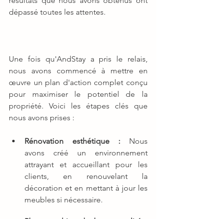
résultats que nous avons obtenus ont 
dépassé toutes les attentes.
Une fois qu'AndStay a pris le relais, 
nous avons commencé à mettre en 
œuvre un plan d'action complet conçu 
pour maximiser le potentiel de la 
propriété. Voici les étapes clés que 
nous avons prises :
Rénovation esthétique :
 Nous 
avons créé un environnement 
attrayant et accueillant pour les 
clients, en renouvelant la 
décoration et en mettant à jour les 
meubles si nécessaire.