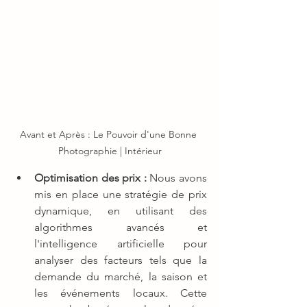
Avant et Après : Le Pouvoir d'une Bonne 
Photographie | Intérieur
Optimisation des prix :
 Nous avons 
mis en place une stratégie de prix 
dynamique, en utilisant des 
algorithmes avancés et 
l'intelligence artificielle pour 
analyser des facteurs tels que la 
demande du marché, la saison et 
les événements locaux. Cette 