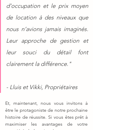
d’occupation et le prix moyen 
de location à des niveaux que 
nous n’avions jamais imaginés. 
Leur approche de gestion et 
leur souci du détail font 
clairement la différence."
- Lluis et Vikki, Propriétaires
Et, maintenant, nous vous invitons à 
être le protagoniste de notre prochaine 
histoire de réussite. Si vous êtes prêt à 
maximiser les avantages de votre 