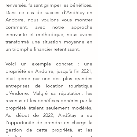
renversés, faisant grimper les bénéfices. 
Dans ce cas de succès d'AndStay en 
Andorre, nous voulons vous montrer 
comment, avec notre approche 
innovante et méthodique, nous avons 
transformé une situation moyenne en 
un triomphe financier retentissant.
Voici un exemple concret : une 
propriété en Andorre, jusqu'à fin 2021, 
était gérée par une des plus grandes 
entreprises de location touristique 
d'Andorre. Malgré sa réputation, les 
revenus et les bénéfices générés par la 
propriété étaient seulement modérés. 
Au début de 2022, AndStay a eu 
l'opportunité de prendre en charge la 
gestion de cette propriété, et les 