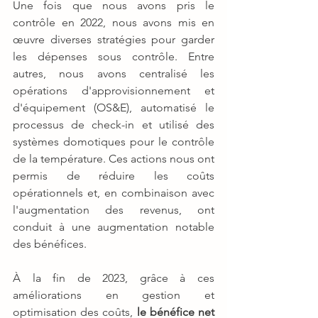
Une fois que nous avons pris le 
contrôle en 2022, nous avons mis en 
œuvre diverses stratégies pour garder 
les dépenses sous contrôle. Entre 
autres, nous avons centralisé les 
opérations d'approvisionnement et 
d'équipement (OS&E), automatisé le 
processus de check-in et utilisé des 
systèmes domotiques pour le contrôle 
de la température. Ces actions nous ont 
permis de réduire les coûts 
opérationnels et, en combinaison avec 
l'augmentation des revenus, ont 
conduit à une augmentation notable 
des bénéfices.
À la fin de 2023, grâce à ces 
améliorations en gestion et 
optimisation des coûts,
 le bénéfice net 