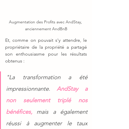
Augmentation des Profits avec AndStay, 
anciennement AndBnB
Et, comme on pouvait s'y attendre, le 
propriétaire de la propriété a partagé 
son enthousiasme pour les résultats 
obtenus :
"La transformation a été 
impressionnante. 
AndStay a 
non seulement triplé nos 
bénéfices,
 mais a également 
réussi à augmenter le taux 