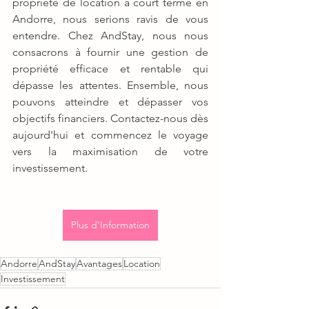
propriété de location à court terme en 
Andorre, nous serions ravis de vous 
entendre. Chez AndStay, nous nous 
consacrons à fournir une gestion de 
propriété efficace et rentable qui 
dépasse les attentes. Ensemble, nous 
pouvons atteindre et dépasser vos 
objectifs financiers. Contactez-nous dès 
aujourd'hui et commencez le voyage 
vers la maximisation de votre 
investissement. 
Plus d'Information
Andorre
AndStay
Avantages
Location
Investissement