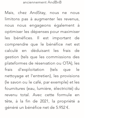
anciennement AndBnB
Mais, chez AndStay, nous ne nous 
limitons pas à augmenter les revenus, 
nous nous engageons également à 
optimiser les dépenses pour maximiser 
les bénéfices. Il est important de 
comprendre que le bénéfice net est 
calculé en déduisant les frais de 
gestion (tels que les commissions des 
plateformes de réservation ou OTA), les 
frais d'exploitation (tels que le 
nettoyage et l'entretien), les provisions 
(le savon ou le café, par exemple) et les 
fournitures (eau, lumière, électricité) du 
revenu total. Avec cette formule en 
tête, à la fin de 2021, la propriété a 
généré un bénéfice net de 5.952 €.