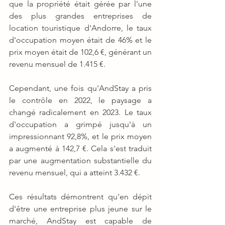
que la propriété était gérée par l'une 
des plus grandes entreprises de 
location touristique d'Andorre, le taux 
d'occupation moyen était de 46% et le 
prix moyen était de 102,6 €, générant un 
revenu mensuel de 1.415 €.
Cependant, une fois qu'AndStay a pris 
le contrôle en 2022, le paysage a 
changé radicalement en 2023. Le taux 
d'occupation a grimpé jusqu'à un 
impressionnant 92,8%, et le prix moyen 
a augmenté à 142,7 €. Cela s'est traduit 
par une augmentation substantielle du 
revenu mensuel, qui a atteint 3.432 €.
Ces résultats démontrent qu'en dépit 
d'être une entreprise plus jeune sur le 
marché, AndStay est capable de 