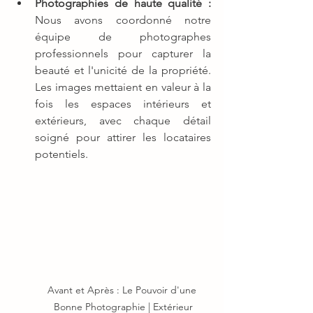
Photographies de haute qualité :
Nous avons coordonné notre 
équipe de photographes 
professionnels pour capturer la 
beauté et l'unicité de la propriété. 
Les images mettaient en valeur à la 
fois les espaces intérieurs et 
extérieurs, avec chaque détail 
soigné pour attirer les locataires 
potentiels.
Avant et Après : Le Pouvoir d'une 
Bonne Photographie | Extérieur