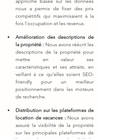
approche basée sur les données 
nous a permis de fixer des prix 
compétitifs qui maximisaient à la 
fois l'occupation et les revenus.
Amélioration des descriptions de 
la propriété :
 Nous avons réécrit les 
descriptions de la propriété pour 
mettre en valeur ses 
caractéristiques et ses attraits, en 
veillant à ce qu'elles soient SEO-
friendly pour un meilleur 
positionnement dans les moteurs 
de recherche.
Distribution sur les plateformes de 
location de vacances :
 Nous avons 
assuré la visibilité de la propriété 
sur les principales plateformes de 