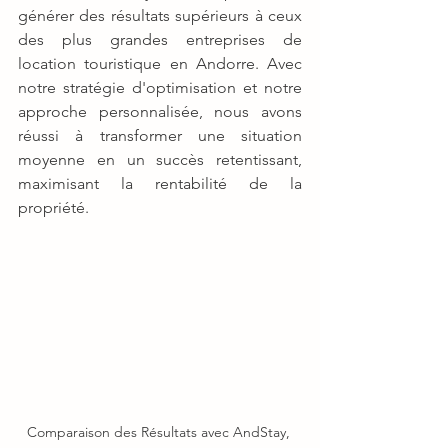
générer des résultats supérieurs à ceux 
des plus grandes entreprises de 
location touristique en Andorre. Avec 
notre stratégie d'optimisation et notre 
approche personnalisée, nous avons 
réussi à transformer une situation 
moyenne en un succès retentissant, 
maximisant la rentabilité de la 
propriété.
Comparaison des Résultats avec AndStay, 