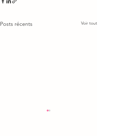
Voir tout
Posts récents