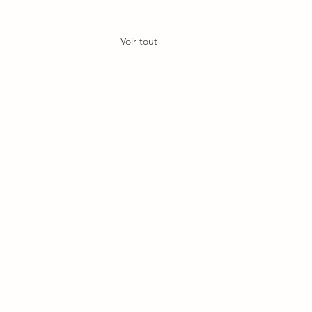
Voir tout