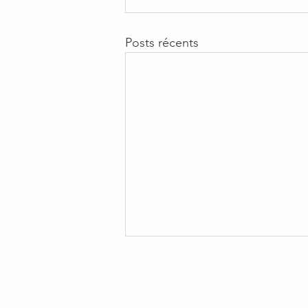
Posts récents