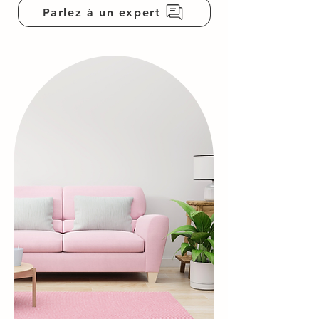
Parlez à un expert