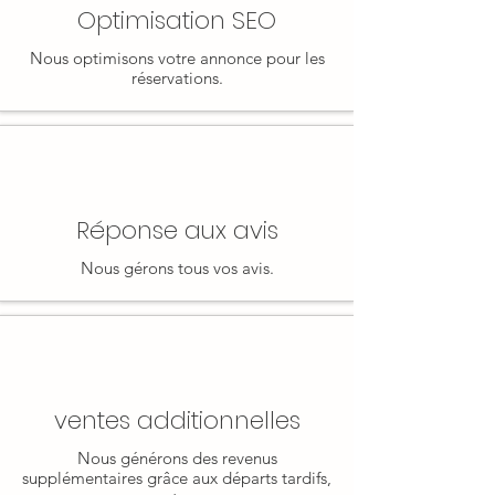
Optimisation SEO
Nous optimisons votre annonce pour les
réservations.
Réponse aux avis
Nous gérons tous vos avis.
ventes additionnelles
Nous générons des revenus
supplémentaires grâce aux départs tardifs,