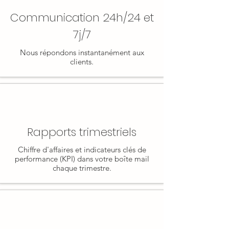
Communication 24h/24 et
7j/7
Nous répondons instantanément aux
clients.
Rapports trimestriels
Chiffre d'affaires et indicateurs clés de
performance (KPI) dans votre boîte mail
chaque trimestre.