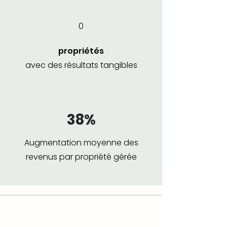
0
propriétés
avec des résultats tangibles
38%
Augmentation moyenne des
revenus
par propriété gérée