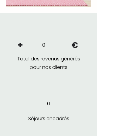
+
€
0
Total des revenus générés
pour nos clients
0
Séjours encadrés