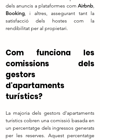
dels anuncis a plataformes com 
Airbnb
, 
Booking
, i altres, assegurant tant la 
satisfacció dels hostes com la 
rendibilitat per al propietari.
Com funciona les 
comissions dels 
gestors 
d'apartaments 
turístics?
La majoria dels gestors d'apartaments 
turístics cobren una comissió basada en 
un percentatge dels ingressos generats 
per les reserves. Aquest percentatge 