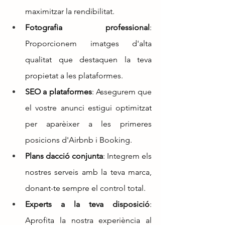
maximitzar la rendibilitat.
Fotografia professional
: 
Proporcionem imatges d'alta 
qualitat que destaquen la teva 
propietat a les plataformes.
SEO a plataformes
: Assegurem que 
el vostre anunci estigui optimitzat 
per aparèixer a les primeres 
posicions d'Airbnb i Booking.
Plans dacció conjunta
: Integrem els 
nostres serveis amb la teva marca, 
donant-te sempre el control total.
Experts a la teva disposició
: 
Aprofita la nostra experiència al 