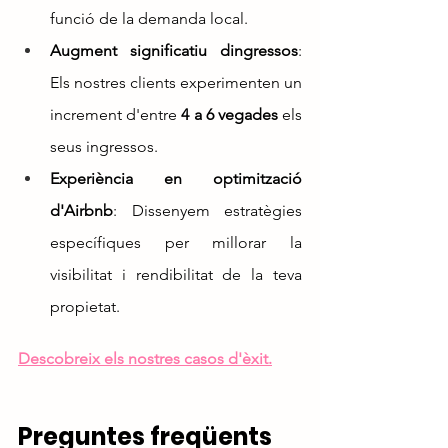
funció de la demanda local.
Augment significatiu dingressos
: 
Els nostres clients experimenten un 
increment d'entre 
4 a 6 vegades
 els 
seus ingressos.
Experiència en optimització 
d'Airbnb
: Dissenyem estratègies 
específiques per millorar la 
visibilitat i rendibilitat de la teva 
propietat.
Descobreix els nostres casos d'èxit.
Preguntes freqüents