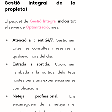
Gestió Integral de la 
propietat
El paquet de 
Gestió Integral
inclou tot 
el servei de 
Optimització
, més:
Atenció al client 24/7
: Gestionem 
totes les consultes i reserves a 
qualsevol hora del dia.
Entrada i sortida
: Coordinem 
l'arribada i la sortida dels teus 
hostes per a una experiència sense 
complicacions.
Neteja professional
: Ens 
encarreguem de la neteja i el 