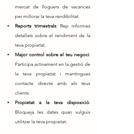
mercat de lloguers de vacances 
per millorar la teva rendibilitat.
Reports trimestrals
: Rep informes 
detallats sobre el rendiment de la 
teva propietat.
Major control sobre el teu negoci
: 
Participa activament en la gestió de 
la teva propietat i mantingues 
contacte directe amb els teus 
clients.
Propietat a la teva disposició
: 
Bloqueja les dates quan vulguis 
utilitzar la teva propietat.