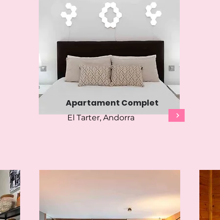
Apartament Complet
El Tarter, Andorra