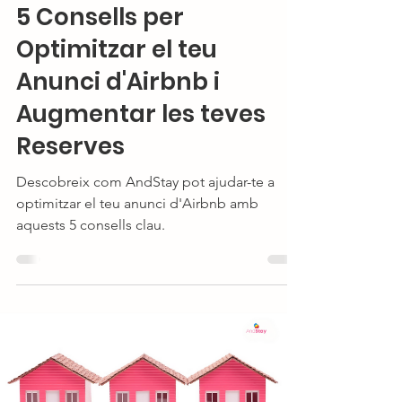
5 Consells per
Optimitzar el teu
Anunci d'Airbnb i
Augmentar les teves
Reserves
Descobreix com AndStay pot ajudar-te a
optimitzar el teu anunci d'Airbnb amb
aquests 5 consells clau.