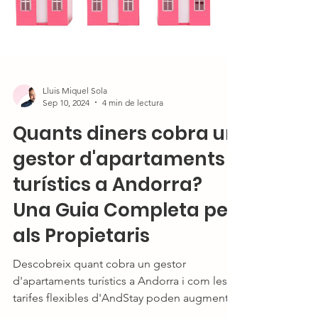
Lluis Miquel Sola
Sep 10, 2024
4 min de lectura
Quants diners cobra un
gestor d'apartaments
turístics a Andorra?
Una Guia Completa per
als Propietaris
Descobreix quant cobra un gestor
d'apartaments turístics a Andorra i com les
tarifes flexibles d'AndStay poden augmentar
els ingressos.