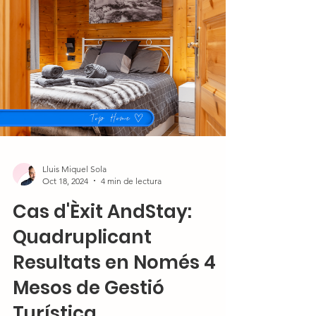
Lluis Miquel Sola
Oct 18, 2024
4 min de lectura
Cas d'Èxit AndStay:
Quadruplicant
Resultats en Només 4
Mesos de Gestió
Turística