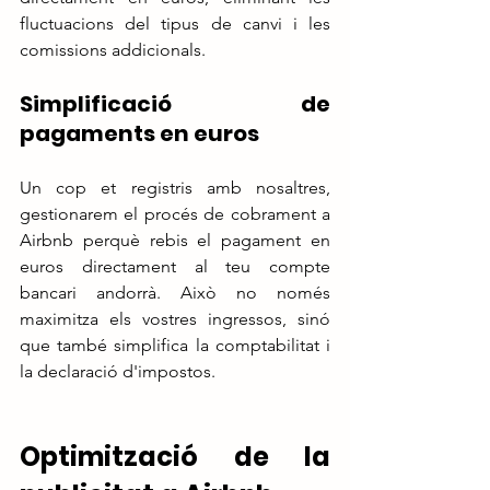
fluctuacions del tipus de canvi i les 
comissions addicionals.
Simplificació de 
pagaments en euros
Un cop et registris amb nosaltres, 
gestionarem el procés de cobrament a 
Airbnb perquè rebis el pagament en 
euros directament al teu compte 
bancari andorrà. Això no només 
maximitza els vostres ingressos, sinó 
que també simplifica la comptabilitat i 
la declaració d'impostos.
Optimització de la 