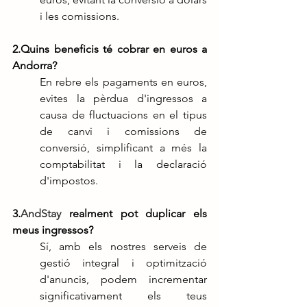
i les comissions.
2.Quins beneficis té cobrar en euros a 
Andorra?
En rebre els pagaments en euros, 
evites la pèrdua d'ingressos a 
causa de fluctuacions en el tipus 
de canvi i comissions de 
conversió, simplificant a més la 
comptabilitat i la declaració 
d'impostos.
3.
AndStay
 realment pot duplicar els 
meus ingressos?
Sí, amb els nostres serveis de 
gestió integral i optimització 
d'anuncis, podem incrementar 
significativament els teus 