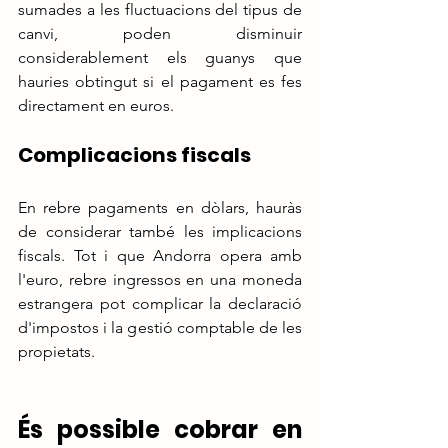
sumades a les fluctuacions del tipus de 
canvi, poden disminuir 
considerablement els guanys que 
hauries obtingut si el pagament es fes 
directament en euros.
Complicacions fiscals
En rebre pagaments en dòlars, hauràs 
de considerar també les implicacions 
fiscals. Tot i que Andorra opera amb 
l'euro, rebre ingressos en una moneda 
estrangera pot complicar la declaració 
d'impostos i la gestió comptable de les 
propietats.
És possible cobrar en 