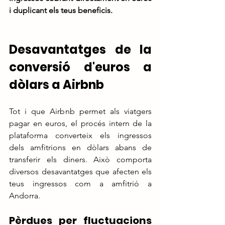
i duplicant els teus beneficis.
Desavantatges de la 
conversió d'euros a 
dòlars a Airbnb
Tot i que Airbnb permet als viatgers 
pagar en euros, el procés intern de la 
plataforma converteix els ingressos 
dels amfitrions en dòlars abans de 
transferir els diners. Això comporta 
diversos desavantatges que afecten els 
teus ingressos com a amfitrió a 
Andorra.
Pèrdues per fluctuacions 