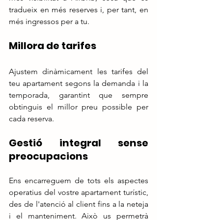
tradueix en més reserves i, per tant, en 
més ingressos per a tu.
Millora de tarifes
Ajustem dinàmicament les tarifes del 
teu apartament segons la demanda i la 
temporada, garantint que sempre 
obtinguis el millor preu possible per 
cada reserva.
Gestió integral sense 
preocupacions
Ens encarreguem de tots els aspectes 
operatius del vostre apartament turístic, 
des de l'atenció al client fins a la neteja 
i el manteniment. Això us permetrà 