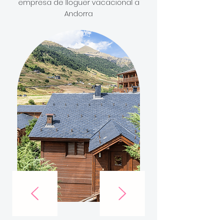
empresa de lloguer vacacional a
Andorra