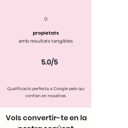
0
propietats
amb resultats tangibles
5.0/5
Qualificació perfecta a Google pels qui
confien en nosaltres
Vols convertir-te en la