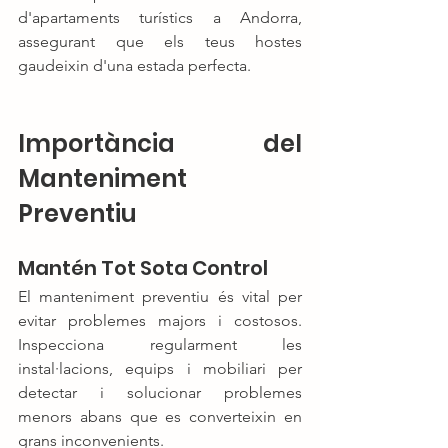
d'apartaments turístics a Andorra, 
assegurant que els teus hostes 
gaudeixin d'una estada perfecta.
Importància del 
Manteniment 
Preventiu
Mantén Tot Sota Control
El manteniment preventiu és vital per 
evitar problemes majors i costosos. 
Inspecciona regularment les 
instal·lacions, equips i mobiliari per 
detectar i solucionar problemes 
menors abans que es converteixin en 
grans inconvenients.