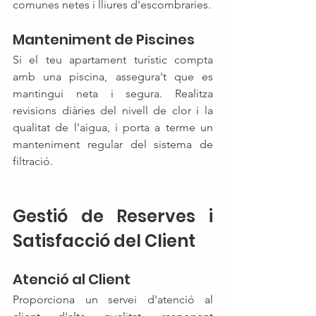
comunes netes i lliures d'escombraries.
Manteniment de Piscines
Si el teu apartament turístic compta 
amb una piscina, assegura't que es 
mantingui neta i segura. Realitza 
revisions diàries del nivell de clor i la 
qualitat de l'aigua, i porta a terme un 
manteniment regular del sistema de 
filtració.
Gestió de Reserves i 
Satisfacció del Client
Atenció al Client
Proporciona un servei d'atenció al 