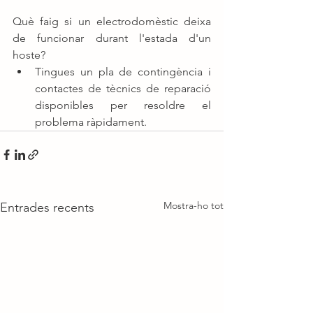
Què faig si un electrodomèstic deixa 
de funcionar durant l'estada d'un 
hoste?
Tingues un pla de contingència i 
contactes de tècnics de reparació 
disponibles per resoldre el 
problema ràpidament.
Mostra-ho tot
Entrades recents