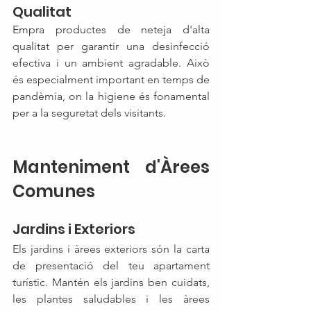
Qualitat
Empra productes de neteja d'alta 
qualitat per garantir una desinfecció 
efectiva i un ambient agradable. Això 
és especialment important en temps de 
pandèmia, on la higiene és fonamental 
per a la seguretat dels visitants.
Manteniment d'Àrees 
Comunes
Jardins i Exteriors
Els jardins i àrees exteriors són la carta 
de presentació del teu apartament 
turístic. Mantén els jardins ben cuidats, 
les plantes saludables i les àrees 