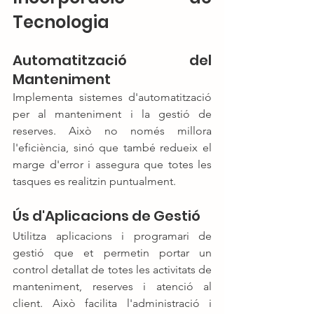
Tecnologia
Automatització del 
Manteniment
Implementa sistemes d'automatització 
per al manteniment i la gestió de 
reserves. Això no només millora 
l'eficiència, sinó que també redueix el 
marge d'error i assegura que totes les 
tasques es realitzin puntualment.
Ús d'Aplicacions de Gestió
Utilitza aplicacions i programari de 
gestió que et permetin portar un 
control detallat de totes les activitats de 
manteniment, reserves i atenció al 
client. Això facilita l'administració i 