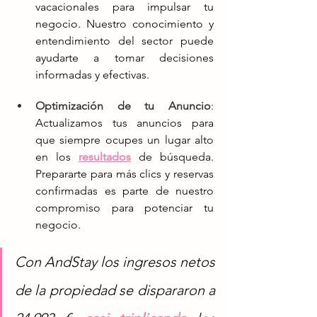
vacacionales para impulsar tu 
negocio. Nuestro conocimiento y 
entendimiento del sector puede 
ayudarte a tomar decisiones 
informadas y efectivas.
Optimización de tu Anuncio
: 
Actualizamos tus anuncios para 
que siempre ocupes un lugar alto 
en los 
resultados
de búsqueda. 
Prepararte para más clics y reservas 
confirmadas es parte de nuestro 
compromiso para potenciar tu 
negocio.
Con AndStay los ingresos netos 
de la propiedad se dispararon a 