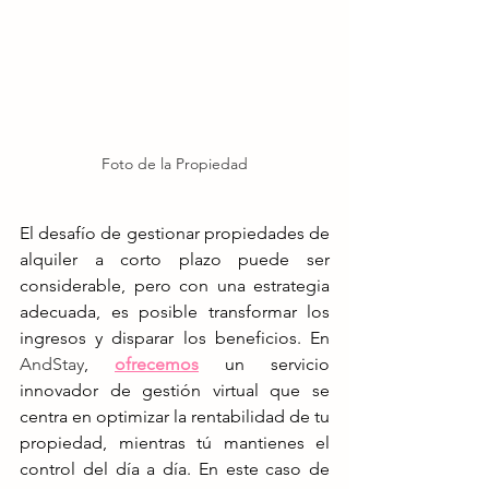
Foto de la Propiedad
El desafío de gestionar propiedades de 
alquiler a corto plazo puede ser 
considerable, pero con una estrategia 
adecuada, es posible transformar los 
ingresos y disparar los beneficios. En 
AndStay
,
ofrecemos
un servicio 
innovador de gestión virtual que se 
centra en optimizar la rentabilidad de tu 
propiedad, mientras tú mantienes el 
control del día a día. En este caso de 