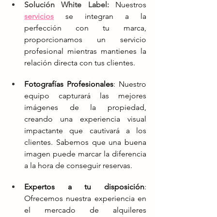
Solución White Label:
Nuestros
servicios
se integran a la 
perfección con tu marca, 
proporcionamos un servicio 
profesional mientras mantienes la 
relación directa con tus clientes.
Fotografías Profesionales
: Nuestro 
equipo capturará las mejores 
imágenes de la propiedad, 
creando una experiencia visual 
impactante que cautivará a los 
clientes. Sabemos que una buena 
imagen puede marcar la diferencia 
a la hora de conseguir reservas.
Expertos a tu disposición
: 
Ofrecemos nuestra experiencia en 
el mercado de alquileres 