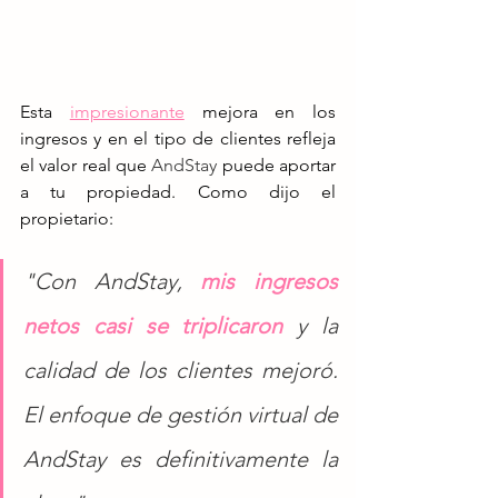
Esta
impresionante
mejora en los 
ingresos y en el tipo de clientes refleja 
el valor real que 
AndStay
 puede aportar 
a tu propiedad. Como dijo el 
propietario: 
"Con AndStay, 
mis ingresos 
netos 
casi se triplicaron
 y la 
calidad de los clientes mejoró. 
El enfoque de gestión virtual de 
AndStay es definitivamente la 