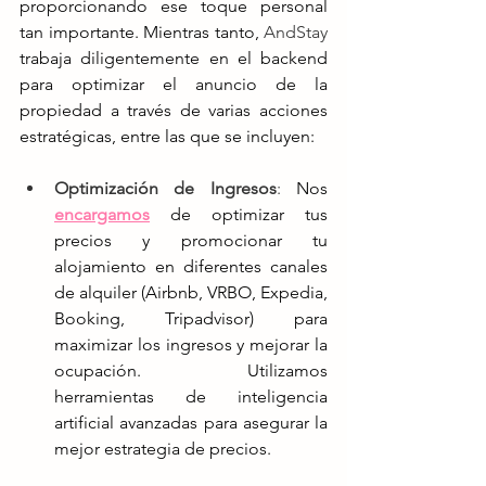
proporcionando ese toque personal 
tan importante. Mientras tanto, 
AndStay
trabaja diligentemente en el backend 
para optimizar el anuncio de la 
propiedad a través de varias acciones 
estratégicas, entre las que se incluyen:
Optimización de Ingresos
:
 Nos
encargamos
de optimizar tus 
precios y promocionar tu 
alojamiento en diferentes canales 
de alquiler (Airbnb, VRBO, Expedia, 
Booking, Tripadvisor) para 
maximizar los ingresos y mejorar la 
ocupación. Utilizamos 
herramientas de inteligencia 
artificial avanzadas para asegurar la 
mejor estrategia de precios.