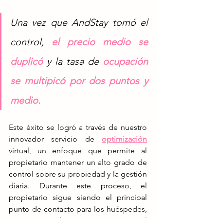
Una vez que AndStay tomó el 
control,
el precio medio se 
duplicó
y la tasa de
ocupación 
se multipicó por dos puntos y 
medio
.
Este éxito se logró a través de nuestro 
innovador servicio de
optimización
virtual, un enfoque que permite al 
propietario mantener un alto grado de 
control sobre su propiedad y la gestión 
diaria. Durante este proceso, el 
propietario sigue siendo el principal 
punto de contacto para los huéspedes, 