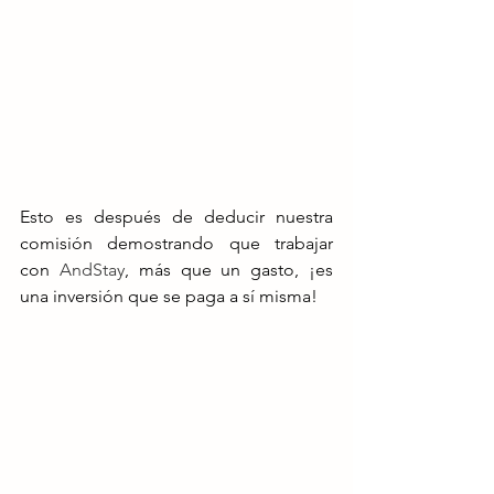
Esto es después de deducir nuestra 
comisión demostrando que trabajar 
con 
AndStay
, más que un gasto, ¡es 
una inversión que se paga a sí misma!