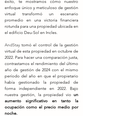
éxito, te mostramos cómo nuestro 
enfoque único y meticuloso de gestión 
virtual transformó un escenario 
promedio en una victoria financiera 
rotunda para una propiedad ubicada en 
el edificio Deu-Sol en Incles.
AndStay
 tomó el control de la gestión 
virtual de esta propiedad en octubre de 
2022. Para hacer una comparación justa, 
contrastamos el rendimiento del último 
año de gestión de 2024 con el mismo 
período del año en que el propietario 
había gestionado la propiedad de 
forma independiente en 2022. Bajo 
nuestra gestión, la propiedad vio 
un 
aumento significativo en tanto la 
ocupación como el precio medio por 
noche.