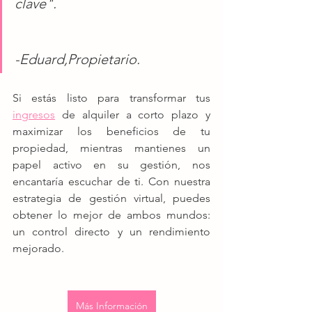
clave".
-Eduard,Propietario.
Si estás listo para transformar tus 
ingresos
de alquiler a corto plazo y 
maximizar los beneficios de tu 
propiedad, mientras mantienes un 
papel activo en su gestión, nos 
encantaría escuchar de ti. Con nuestra 
estrategia de gestión virtual, puedes 
obtener lo mejor de ambos mundos: 
un control directo y un rendimiento 
mejorado.
Más Información