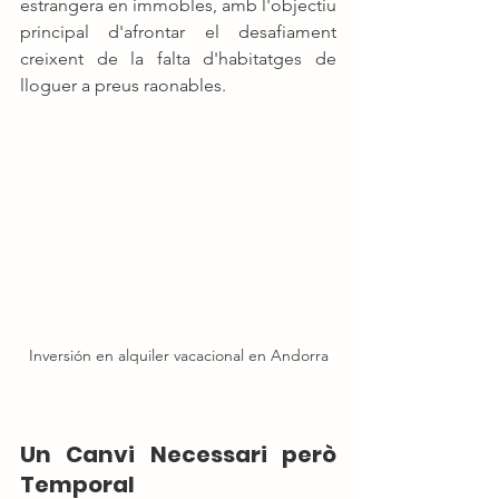
estrangera en immobles, amb l'objectiu 
principal d'afrontar el desafiament 
creixent de la falta d'habitatges de 
lloguer a preus raonables.
Inversión en alquiler vacacional en Andorra
Un Canvi Necessari però 
Temporal