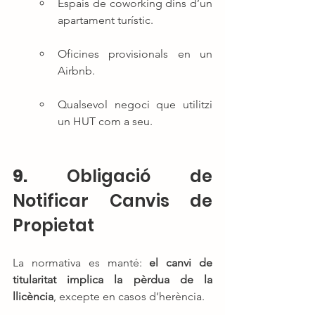
Espais de coworking dins d’un 
apartament turístic.
Oficines provisionals en un 
Airbnb.
Qualsevol negoci que utilitzi 
un HUT com a seu.
9. 
Obligació de 
Notificar Canvis de 
Propietat
La normativa es manté: 
el canvi de 
titularitat implica la pèrdua de la 
llicència
, excepte en casos d’herència.