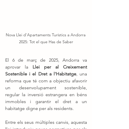
Nova Llei d'Apartaments Turístics a Andorra 
2025: Tot el que Has de Saber
El 6 de març de 2025, Andorra va 
aprovar la 
Llei per al Creixement 
Sostenible i el Dret a l’Habitatge
, una 
reforma que té com a objectiu afavorir 
un desenvolupament sostenible, 
regular la inversió estrangera en béns 
immobles i garantir el dret a un 
habitatge digne per als residents.
Entre els seus múltiples canvis, aquesta 