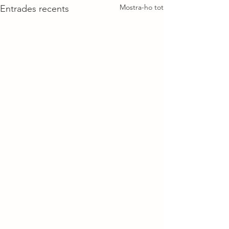
Mostra-ho tot
Entrades recents