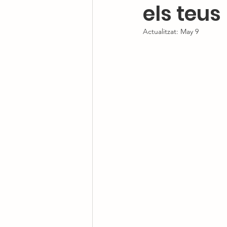
els teus
Actualitzat:
May 9