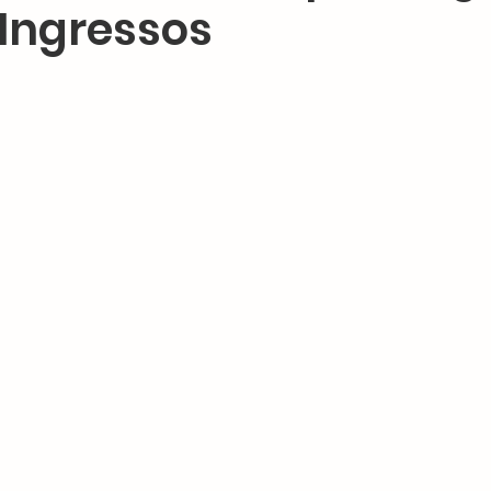
 Ingressos