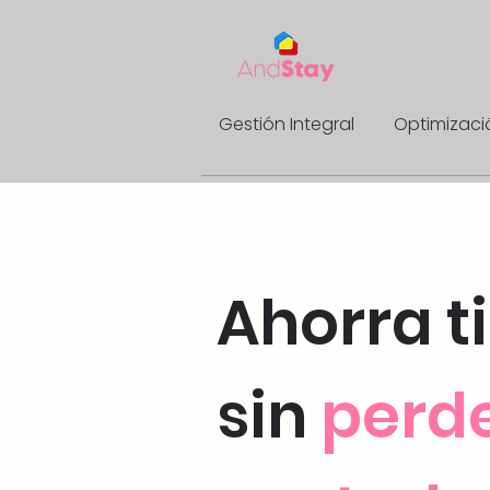
Gestión Integral
Optimizaci
Ahorra 
sin
perde