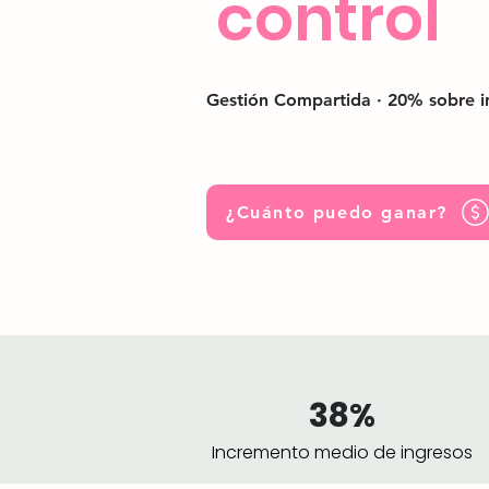
control
Gestión Compartida · 20% sobre i
¿Cuánto puedo ganar?
38%
Incremento medio de ingresos