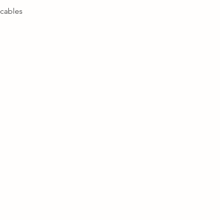
cables