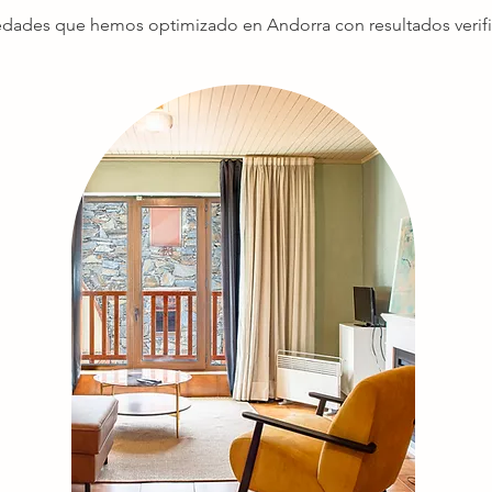
edades que hemos optimizado en Andorra con resultados verifi