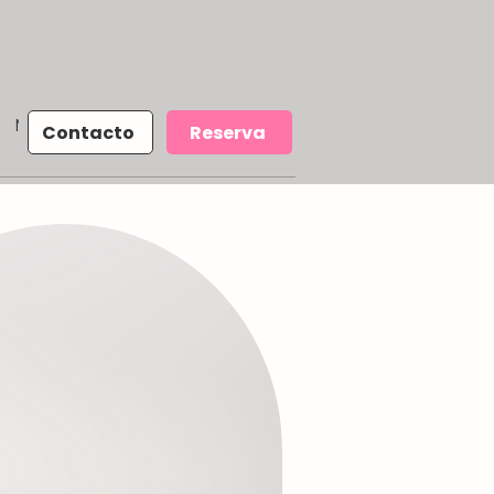
More
Contacto
Reserva