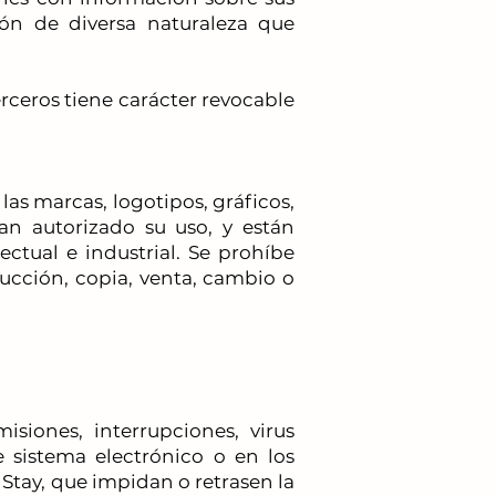
ión de diversa naturaleza que
rceros tiene carácter revocable
 las marcas, logotipos, gráficos,
an autorizado su uso, y están
ectual e industrial. Se prohíbe
ucción, copia, venta, cambio o
isiones, interrupciones, virus
e sistema electrónico o en los
Stay, que impidan o retrasen la