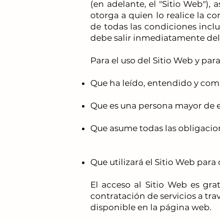
(en adelante, el "Sitio Web"), 
otorga a quien lo realice la co
de todas las condiciones incl
debe salir inmediatamente del S
Para el uso del Sitio Web y para
Que ha leído, entendido y com
Que es una persona mayor de e
Que asume todas las obligacion
Que utilizará el Sitio Web para
El acceso al Sitio Web es grat
contratación de servicios a trav
disponible en la página web.