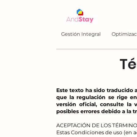
Gestión Integral
Optimizac
Té
Este texto ha sido traducido
que la regulación se rige en
versión oficial, consulte 
posibles errores debido a la 
ACEPTACIÓN DE LOS TÉRMINO
Estas Condiciones de uso (en a