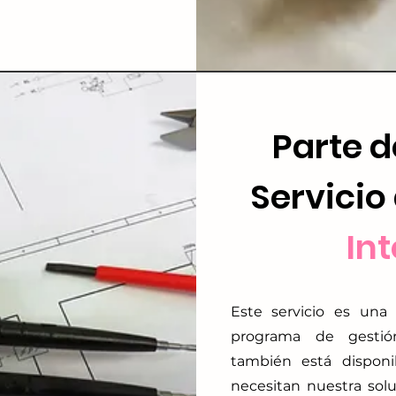
Parte d
Servicio
In
Este servicio es una
programa de gestión
también está dispon
necesitan nuestra solu