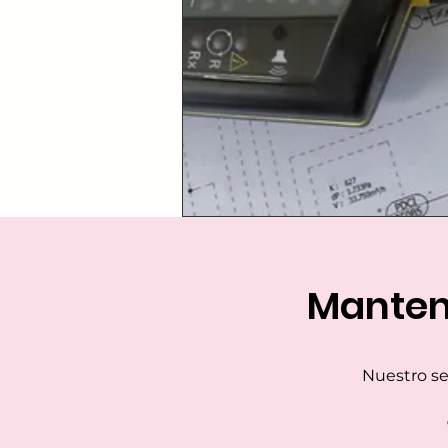
Manten
Nuestro se