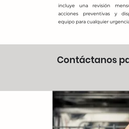
incluye una revisión mens
acciones preventivas y dis
equipo para cualquier urgencia
Contáctanos pa