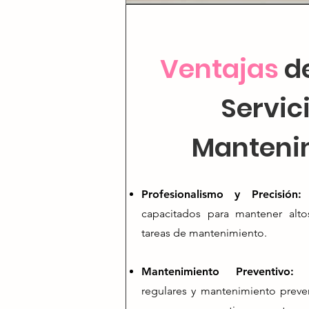
Ventajas
d
Servic
Manteni
Profesionalismo y Precisión
capacitados para mantener alto
tareas de mantenimiento.
Mantenimiento Preventivo
regulares y mantenimiento preve