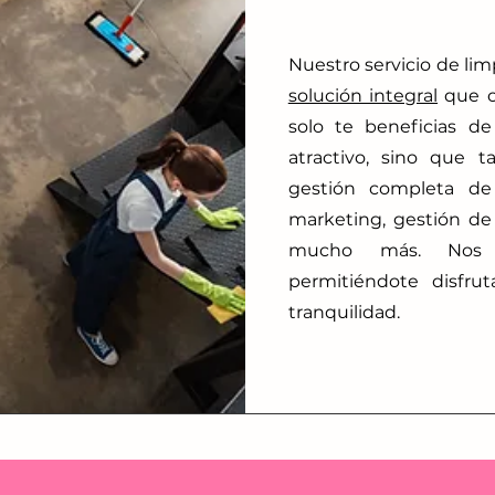
Nuestro servicio de lim
solución integral
que o
solo te beneficias d
atractivo, sino que 
gestión completa de
marketing, gestión de
mucho más. Nos 
permitiéndote disfru
tranquilidad.