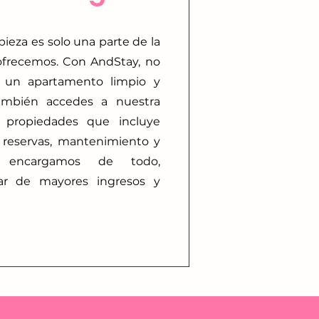
pieza es solo una parte de la
frecemos. Con AndStay, no
e un apartamento limpio y
también accedes a nuestra
 propiedades que incluye
 reservas, mantenimiento y
encargamos de todo,
tar de mayores ingresos y