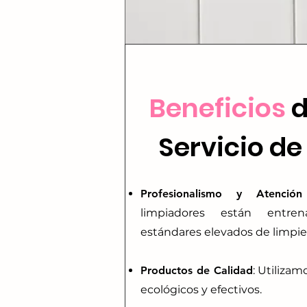
Beneficios
d
Servicio de
Profesionalismo y Atención
limpiadores están entre
estándares elevados de limpie
Productos de Calidad
: Utiliza
ecológicos y efectivos.