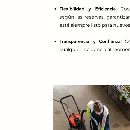
Flexibilidad y Eficiencia
: Coo
según las reservas, garantiz
esté siempre listo para nuevo
Transparencia y Confianza
: C
cualquier incidencia al momen