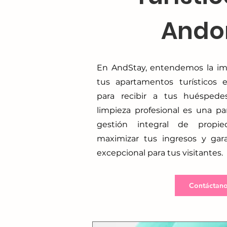
Ando
En AndStay, entendemos la im
tus apartamentos turísticos 
para recibir a tus huéspedes
limpieza profesional es una pa
gestión integral de propie
maximizar tus ingresos y gara
excepcional para tus visitantes.
Contáctano