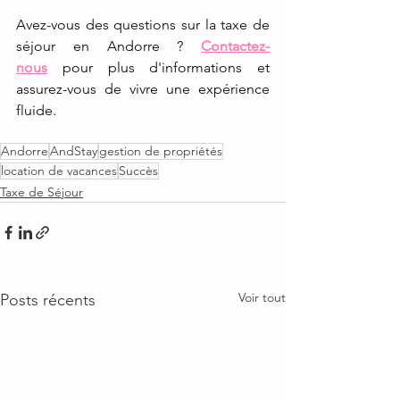
Avez-vous des questions sur la taxe de 
séjour en Andorre ? 
Contactez-
nous
 pour plus d'informations et 
assurez-vous de vivre une expérience 
fluide.
Andorre
AndStay
gestion de propriétés
location de vacances
Succès
Taxe de Séjour
Voir tout
Posts récents