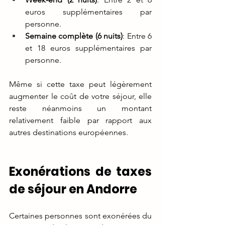
euros supplémentaires par 
personne.
Semaine complète (6 nuits)
: Entre 6 
et 18 euros supplémentaires par 
personne.
Même si cette taxe peut légèrement 
augmenter le coût de votre séjour, elle 
reste néanmoins un montant 
relativement faible par rapport aux 
autres destinations européennes.
Exonérations de taxes 
de séjour en Andorre
Certaines personnes sont exonérées du 