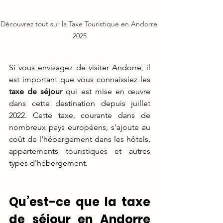
Découvrez tout sur la Taxe Touristique en Andorre 
2025
Si vous envisagez de visiter Andorre, il 
est important que vous connaissiez les 
taxe de séjour
 qui est mise en œuvre 
dans cette destination depuis juillet 
2022. Cette taxe, courante dans de 
nombreux pays européens, s'ajoute au 
coût de l'hébergement dans les hôtels, 
appartements touristiques et autres 
types d'hébergement.
Qu’est-ce que la taxe 
de séjour en Andorre 