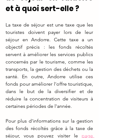
et à quoi sert-elle ?
La taxe de séjour est une taxe que les 
touristes doivent payer lors de leur 
séjour en Andorre. Cette taxe a un 
objectif précis : les fonds récoltés 
servent à améliorer les services publics 
concernés par le tourisme, comme les 
transports, la gestion des déchets ou la 
santé. En outre, Andorre utilise ces 
fonds pour améliorer l'offre touristique, 
dans le but de la diversifier et de 
réduire la concentration de visiteurs à 
certaines périodes de l'année.
Pour plus d'informations sur la gestion 
des fonds récoltés grâce à la taxe de 
séjour, vous pouvez visiter le
page 