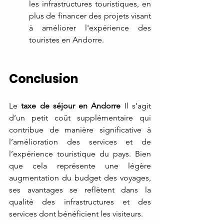
les infrastructures touristiques, en 
plus de financer des projets visant 
à améliorer l'expérience des 
touristes en Andorre.
Conclusion
Le 
taxe de séjour en Andorre
 Il s’agit 
d’un petit coût supplémentaire qui 
contribue de manière significative à 
l’amélioration des services et de 
l’expérience touristique du pays. Bien 
que cela représente une légère 
augmentation du budget des voyages, 
ses avantages se reflètent dans la 
qualité des infrastructures et des 
services dont bénéficient les visiteurs.