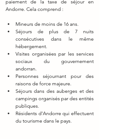
paiement de la taxe de séjour en 
Andorre. Cela comprend :
Mineurs de moins de 16 ans.
Séjours de plus de 7 nuits 
consécutives dans le même 
hébergement.
Visites organisées par les services 
sociaux du gouvernement 
andorran.
Personnes séjournant pour des 
raisons de force majeure.
Séjours dans des auberges et des 
campings organisés par des entités 
publiques.
Résidents d’Andorre qui effectuent 
du tourisme dans le pays.