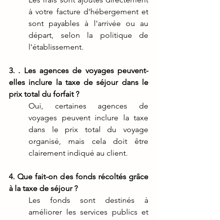
à votre facture d'hébergement et 
sont payables à l'arrivée ou au 
départ, selon la politique de 
l'établissement.
3. . Les agences de voyages peuvent-
elles inclure la taxe de séjour dans le 
prix total du forfait ?
Oui, certaines agences de 
voyages peuvent inclure la taxe 
dans le prix total du voyage 
organisé, mais cela doit être 
clairement indiqué au client.
4. Que fait-on des fonds récoltés grâce 
à la taxe de séjour ?
Les fonds sont destinés à 
améliorer les services publics et 