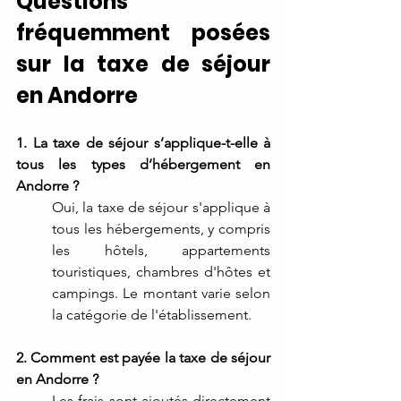
Questions 
fréquemment posées 
sur la taxe de séjour 
en Andorre
1. La taxe de séjour s’applique-t-elle à 
tous les types d’hébergement en 
Andorre ?
Oui, la taxe de séjour s'applique à 
tous les hébergements, y compris 
les hôtels, appartements 
touristiques, chambres d'hôtes et 
campings. Le montant varie selon 
la catégorie de l'établissement.
2. Comment est payée la taxe de séjour 
en Andorre ?
Les frais sont ajoutés directement 