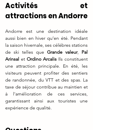
Activités et 
attractions en Andorre
Andorre est une destination idéale 
aussi bien en hiver qu’en été. Pendant 
la saison hivernale, ses célèbres stations 
de ski telles que 
Grande valeur
, 
Pal 
Arinsal
 et 
Ordino Arcalis
 Ils constituent 
une attraction principale. En été, les 
visiteurs peuvent profiter des sentiers 
de randonnée, du VTT et des spas. La 
taxe de séjour contribue au maintien et 
à l'amélioration de ces services, 
garantissant ainsi aux touristes une 
expérience de qualité.