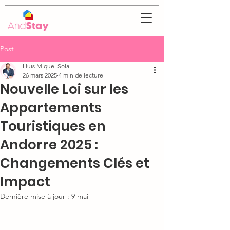
Post
Lluis Miquel Sola
26 mars 2025
4 min de lecture
Nouvelle Loi sur les
Appartements
Touristiques en
Andorre 2025 :
Changements Clés et
Impact
Dernière mise à jour :
9 mai