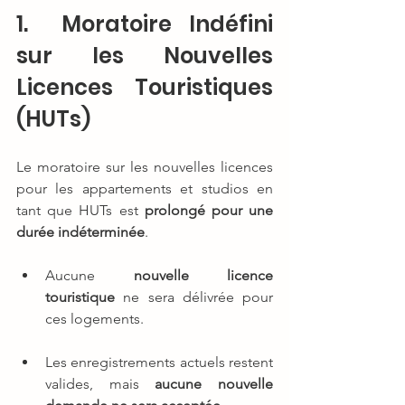
1.  Moratoire Indéfini 
sur les Nouvelles 
Licences Touristiques 
(HUTs)
Le moratoire sur les nouvelles licences 
pour les appartements et studios en 
tant que HUTs est 
prolongé pour une 
durée indéterminée
.
Aucune 
nouvelle licence 
touristique
 ne sera délivrée pour 
ces logements.
Les enregistrements actuels restent 
valides, mais 
aucune nouvelle 