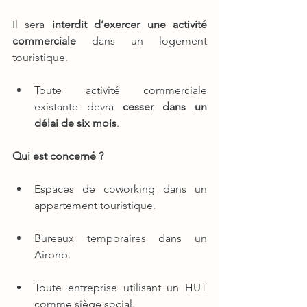
Il sera 
interdit d’exercer une activité 
commerciale
 dans un logement 
touristique.
Toute activité commerciale 
existante devra 
cesser dans un 
délai de six mois
.
Qui est concerné ?
Espaces de coworking dans un 
appartement touristique.
Bureaux temporaires dans un 
Airbnb.
Toute entreprise utilisant un HUT 
comme siège social.