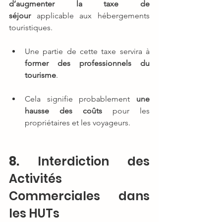
d’augmenter la taxe de 
séjour
 applicable aux hébergements 
touristiques.
Une partie de cette taxe servira à 
former des professionnels du 
tourisme
.
Cela signifie probablement 
une 
hausse des coûts
 pour les 
propriétaires et les voyageurs.
8. 
Interdiction des 
Activités 
Commerciales dans 
les HUTs