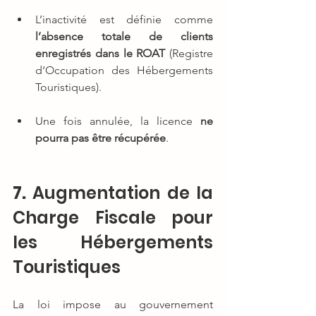
L’inactivité est définie comme 
l’absence totale de clients 
enregistrés dans le ROAT
 (Registre 
d’Occupation des Hébergements 
Touristiques).
Une fois annulée, la licence 
ne 
pourra pas être récupérée
.
7. 
Augmentation de la 
Charge Fiscale pour 
les Hébergements 
Touristiques
La loi impose au gouvernement 