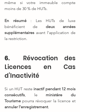
même si votre immeuble compte 
moins de 30 % de HUTs.
En résumé
 : Les HUTs de luxe 
bénéficient de 
deux années 
supplémentaires
 avant l’application de 
la restriction.
6.
  Révocation des 
Licences en Cas 
d’Inactivité
Si un HUT reste 
inactif pendant 12 mois 
consécutifs
, le 
ministère du 
Tourisme
 pourra révoquer la licence et 
annuler l’enregistrement
.