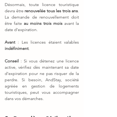
Désormais, toute licence touristique 
devra être 
renouvelée tous les trois ans
. 
La demande de renouvellement doit 
être faite 
au moins trois mois
 avant la 
date d’expiration.
Avant
 : Les licences étaient valables 
indéfiniment
.
Conseil
 : Si vous détenez une licence 
active, vérifiez dès maintenant sa date 
d’expiration pour ne pas risquer de la 
perdre. Si besoin, AndStay, société 
agréée en gestion de logements 
touristiques, peut vous accompagner 
dans vos démarches.