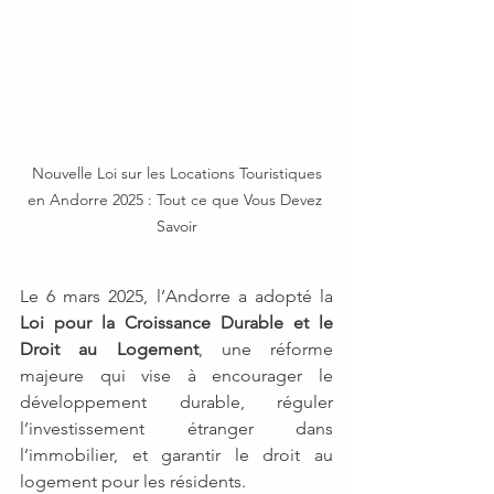
 Nouvelle Loi sur les Locations Touristiques 
en Andorre 2025 : Tout ce que Vous Devez 
Savoir
Le 6 mars 2025, l’Andorre a adopté la 
Loi pour la Croissance Durable et le 
Droit au Logement
, une réforme 
majeure qui vise à encourager le 
développement durable, réguler 
l’investissement étranger dans 
l’immobilier, et garantir le droit au 
logement pour les résidents.