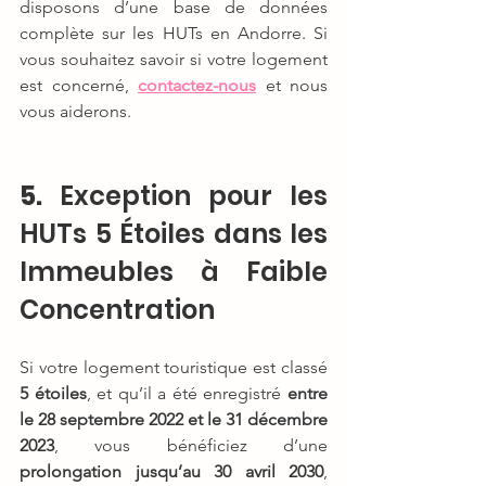
disposons d’une base de données 
complète sur les HUTs en Andorre. Si 
vous souhaitez savoir si votre logement 
est concerné, 
contactez-nous
 et nous 
vous aiderons.
5.
 Exception pour les 
HUTs 5 Étoiles dans les 
Immeubles à Faible 
Concentration
Si votre logement touristique est classé 
5 étoiles
, et qu’il a été enregistré 
entre 
le 28 septembre 2022 et le 31 décembre 
2023
, vous bénéficiez d’une 
prolongation jusqu’au 30 avril 2030
, 