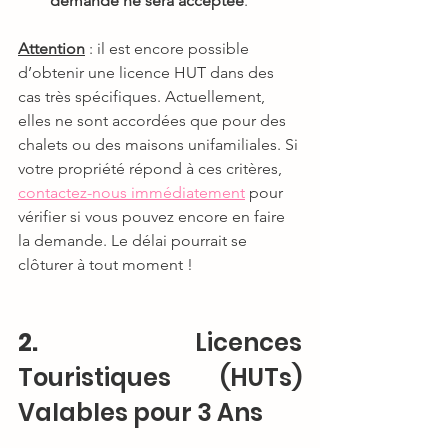
demande ne sera acceptée
.
Attention
 : il est encore possible 
d’obtenir une licence HUT dans des 
cas très spécifiques. Actuellement, 
elles ne sont accordées que pour des 
chalets ou des maisons unifamiliales. Si 
votre propriété répond à ces critères, 
contactez-nous immédiatement
 pour 
vérifier si vous pouvez encore en faire 
la demande. Le délai pourrait se 
clôturer à tout moment !
2. 
Licences 
Touristiques (HUTs) 
Valables pour 3 Ans