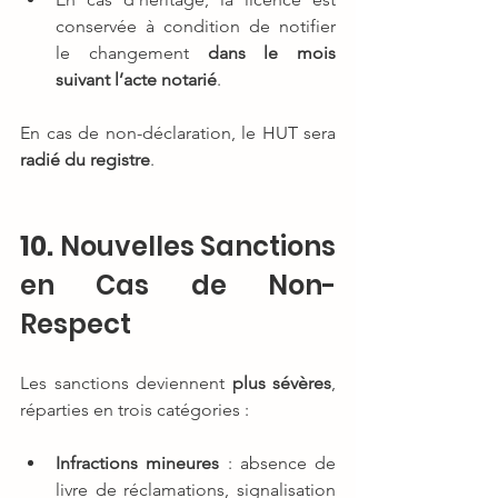
conservée à condition de notifier 
le changement 
dans le mois 
suivant l’acte notarié
.
En cas de non-déclaration, le HUT sera 
radié du registre
.
10. 
Nouvelles Sanctions 
en Cas de Non-
Respect
Les sanctions deviennent 
plus sévères
, 
réparties en trois catégories :
Infractions mineures
 : absence de 
livre de réclamations, signalisation 