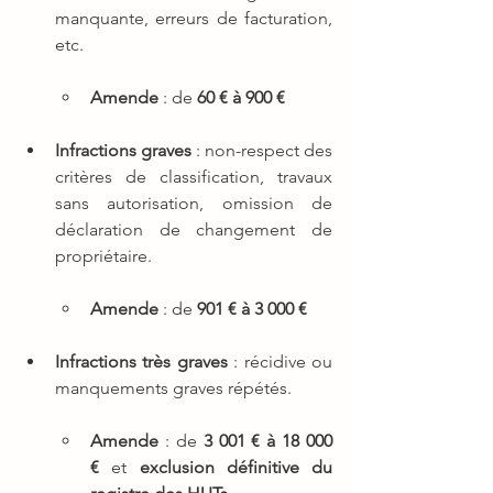
manquante, erreurs de facturation, 
etc.
Amende
 : de 
60 € à 900 €
Infractions graves
 : non-respect des 
critères de classification, travaux 
sans autorisation, omission de 
déclaration de changement de 
propriétaire.
Amende
 : de 
901 € à 3 000 €
Infractions très graves
 : récidive ou 
manquements graves répétés.
Amende
 : de 
3 001 € à 18 000 
€
 et 
exclusion définitive du 