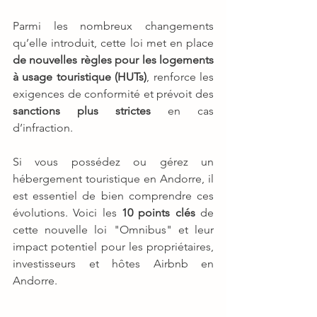
Parmi les nombreux changements 
qu’elle introduit, cette loi met en place 
de nouvelles règles pour les logements 
à usage touristique (HUTs)
, renforce les 
exigences de conformité et prévoit des 
sanctions plus strictes
 en cas 
d’infraction.
Si vous possédez ou gérez un 
hébergement touristique en Andorre, il 
est essentiel de bien comprendre ces 
évolutions. Voici les 
10 points clés
 de 
cette nouvelle loi "Omnibus" et leur 
impact potentiel pour les propriétaires, 
investisseurs et hôtes Airbnb en 
Andorre.