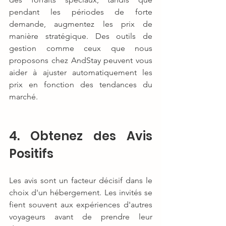
pendant les périodes de forte 
demande, augmentez les prix de 
manière stratégique. Des outils de 
gestion comme ceux que nous 
proposons chez AndStay peuvent vous 
aider à ajuster automatiquement les 
prix en fonction des tendances du 
marché.
4. Obtenez des Avis 
Positifs
Les avis sont un facteur décisif dans le 
choix d'un hébergement. Les invités se 
fient souvent aux expériences d'autres 
voyageurs avant de prendre leur 