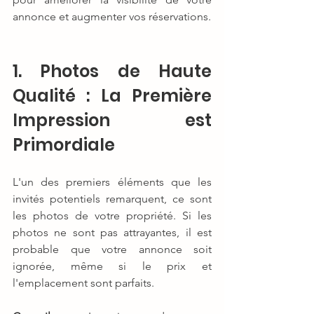
annonce et augmenter vos réservations.
1. Photos de Haute 
Qualité : La Première 
Impression est 
Primordiale
L'un des premiers éléments que les 
invités potentiels remarquent, ce sont 
les photos de votre propriété. Si les 
photos ne sont pas attrayantes, il est 
probable que votre annonce soit 
ignorée, même si le prix et 
l'emplacement sont parfaits.