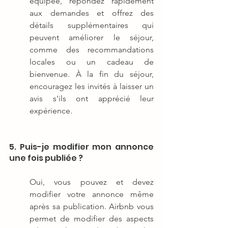
équipée, répondez rapidement 
aux demandes et offrez des 
détails supplémentaires qui 
peuvent améliorer le séjour, 
comme des recommandations 
locales ou un cadeau de 
bienvenue. À la fin du séjour, 
encouragez les invités à laisser un 
avis s'ils ont apprécié leur 
expérience.
5. Puis-je modifier mon annonce 
une fois publiée ?
Oui, vous pouvez et devez 
modifier votre annonce même 
après sa publication. Airbnb vous 
permet de modifier des aspects 