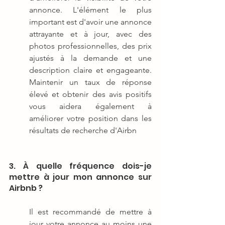
annonce. L'élément le plus 
important est d'avoir une annonce 
attrayante et à jour, avec des 
photos professionnelles, des prix 
ajustés à la demande et une 
description claire et engageante. 
Maintenir un taux de réponse 
élevé et obtenir des avis positifs 
vous aidera également à 
améliorer votre position dans les 
résultats de recherche d'Airbn
3. À quelle fréquence dois-je 
mettre à jour mon annonce sur 
Airbnb ?
Il est recommandé de mettre à 
jour votre annonce au moins une 