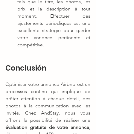
tels que le titre, les photos, les 
prix et la description à tout 
moment. Effectuer des 
ajustements périodiques est une 
excellente stratégie pour garder 
votre annonce pertinente et 
compétitive.
Conclusión
Optimiser votre annonce Airbnb est un 
processus continu qui implique de 
prêter attention à chaque détail, des 
photos à la communication avec les 
invités. Chez AndStay, nous vous 
offrons la possibilité de réaliser une 
évaluation gratuite de votre annonce, 