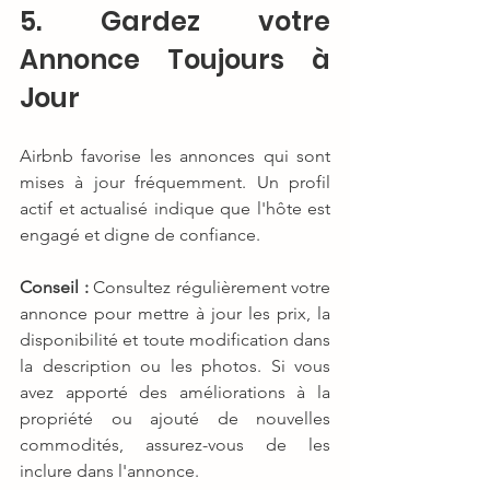
5. Gardez votre 
Annonce Toujours à 
Jour
Airbnb favorise les annonces qui sont 
mises à jour fréquemment. Un profil 
actif et actualisé indique que l'hôte est 
engagé et digne de confiance.
Conseil :
 Consultez régulièrement votre 
annonce pour mettre à jour les prix, la 
disponibilité et toute modification dans 
la description ou les photos. Si vous 
avez apporté des améliorations à la 
propriété ou ajouté de nouvelles 
commodités, assurez-vous de les 
inclure dans l'annonce.