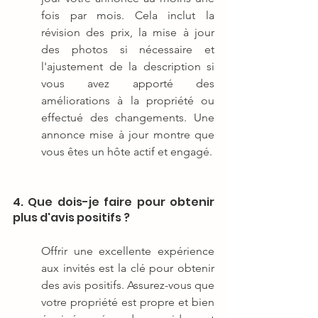
fois par mois. Cela inclut la 
révision des prix, la mise à jour 
des photos si nécessaire et 
l'ajustement de la description si 
vous avez apporté des 
améliorations à la propriété ou 
effectué des changements. Une 
annonce mise à jour montre que 
vous êtes un hôte actif et engagé.
4. Que dois-je faire pour obtenir 
plus d'avis positifs ?
Offrir une excellente expérience 
aux invités est la clé pour obtenir 
des avis positifs. Assurez-vous que 
votre propriété est propre et bien 