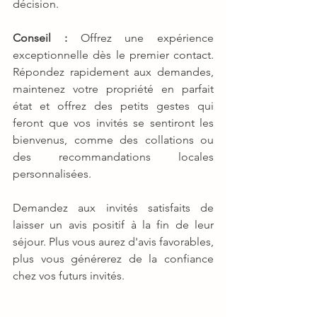
décision.
Conseil :
 Offrez une expérience 
exceptionnelle dès le premier contact. 
Répondez rapidement aux demandes, 
maintenez votre propriété en parfait 
état et offrez des petits gestes qui 
feront que vos invités se sentiront les 
bienvenus, comme des collations ou 
des recommandations locales 
personnalisées.
Demandez aux invités satisfaits de 
laisser un avis positif à la fin de leur 
séjour. Plus vous aurez d'avis favorables, 
plus vous générerez de la confiance 
chez vos futurs invités.