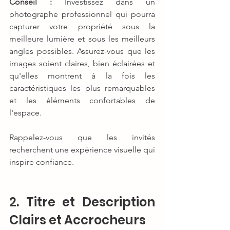
Conseil :
 Investissez dans un 
photographe professionnel qui pourra 
capturer votre propriété sous la 
meilleure lumière et sous les meilleurs 
angles possibles. Assurez-vous que les 
images soient claires, bien éclairées et 
qu'elles montrent à la fois les 
caractéristiques les plus remarquables 
et les éléments confortables de 
l'espace.
Rappelez-vous que les invités 
recherchent une expérience visuelle qui 
inspire confiance.
2. Titre et Description 
Clairs et Accrocheurs