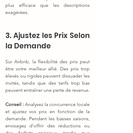
plus efficace que les descriptions 
exagérées.
3. Ajustez les Prix Selon 
la Demande
Sur Airbnb, la flexibilité des prix peut 
être votre meilleur allié. Des prix trop 
élevés ou rigides peuvent dissuader les 
invités, tandis que des tarifs trop bas 
peuvent entraîner une perte de revenus.
Conseil :
 Analysez la concurrence locale 
et ajustez vos prix en fonction de la 
demande. Pendant les basses saisons, 
envisagez d'offrir des réductions ou 
des forfaits spéciaux, tandis que 