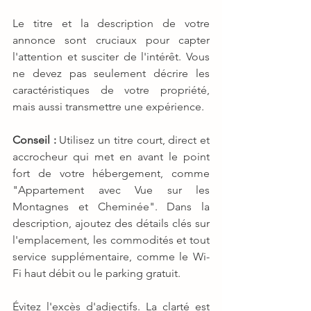
Le titre et la description de votre 
annonce sont cruciaux pour capter 
l'attention et susciter de l'intérêt. Vous 
ne devez pas seulement décrire les 
caractéristiques de votre propriété, 
mais aussi transmettre une expérience.
Conseil :
 Utilisez un titre court, direct et 
accrocheur qui met en avant le point 
fort de votre hébergement, comme 
"Appartement avec Vue sur les 
Montagnes et Cheminée". Dans la 
description, ajoutez des détails clés sur 
l'emplacement, les commodités et tout 
service supplémentaire, comme le Wi-
Fi haut débit ou le parking gratuit.
Évitez l'excès d'adjectifs. La clarté est 