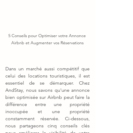
5 Conseils pour Optimiser votre Annonce 
Airbnb et Augmenter vos Réservations
Dans un marché aussi compétitif que 
celui des locations touristiques, il est 
essentiel de se démarquer. Chez 
AndStay, nous savons qu'une annonce 
bien optimisée sur Airbnb peut faire la 
différence entre une propriété 
inoccupée et une propriété 
constamment réservée. Ci-dessous, 
nous partageons cinq conseils clés 
pour améliorer la visibilité de votre 