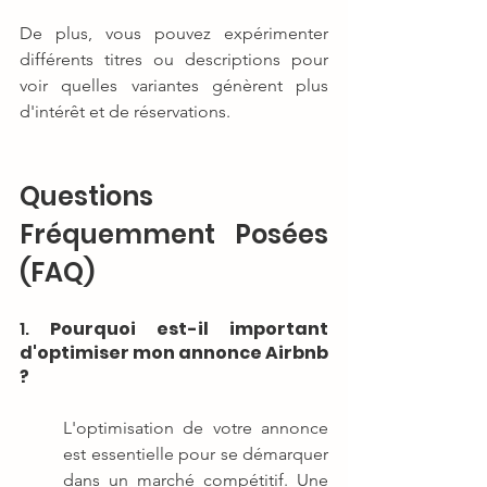
De plus, vous pouvez expérimenter 
différents titres ou descriptions pour 
voir quelles variantes génèrent plus 
d'intérêt et de réservations.
Questions 
Fréquemment Posées 
(FAQ)
1. 
Pourquoi est-il important 
d'optimiser mon annonce Airbnb 
?
L'optimisation de votre annonce 
est essentielle pour se démarquer 
dans un marché compétitif. Une 