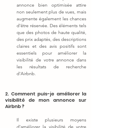
annonce bien optimisée attire 
non seulement plus de vues, mais 
augmente également les chances 
d'être réservée. Des éléments tels 
que des photos de haute qualité, 
des prix adaptés, des descriptions 
claires et des avis positifs sont 
essentiels pour améliorer la 
visibilité de votre annonce dans 
les résultats de recherche 
d'Airbnb.
2. Comment puis-je améliorer la 
visibilité de mon annonce sur 
Airbnb ?
Il existe plusieurs moyens 
d'améliorer la visibilité de votre 