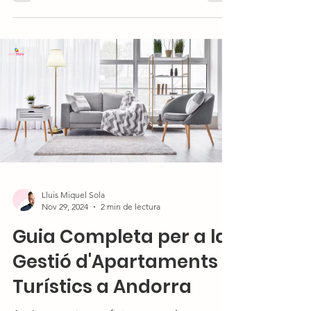
Lluis Miquel Sola
Nov 29, 2024
2 min de lectura
Guia Completa per a la
Gestió d'Apartaments
Turístics a Andorra