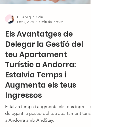
Lluis Miquel Sola
Oct 4, 2024
4 min de lectura
Els Avantatges de
Delegar la Gestió del
teu Apartament
Turístic a Andorra:
Estalvia Temps i
Augmenta els teus
Ingressos
Estalvia temps i augmenta els teus ingressos
delegant la gestió del teu apartament turístic
a Andorra amb AndStay.