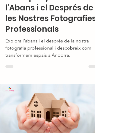
l’Abans i el Després de
les Nostres Fotografies
Professionals
Explora l’abans i el després de la nostra
fotografia professional i descobreix com
transformem espais a Andorra.