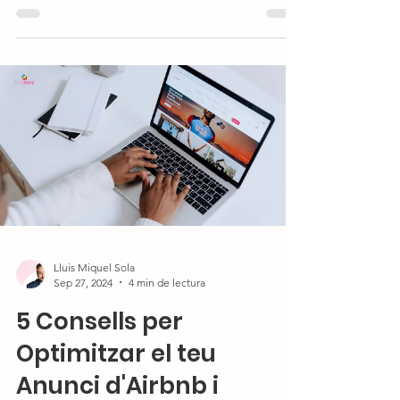
Lluis Miquel Sola
Sep 27, 2024
4 min de lectura
5 Consells per
Optimitzar el teu
Anunci d'Airbnb i