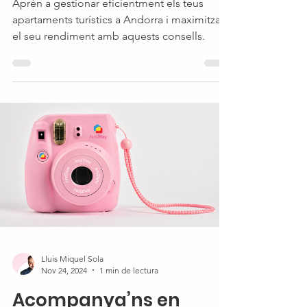
Aprèn a gestionar eficientment els teus
apartaments turístics a Andorra i maximitza
el seu rendiment amb aquests consells.
Lluis Miquel Sola
Nov 24, 2024
1 min de lectura
Acompanya’ns en