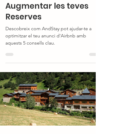
Augmentar les teves
Reserves
Descobreix com AndStay pot ajudar-te a
optimitzar el teu anunci d'Airbnb amb
aquests 5 consells clau.